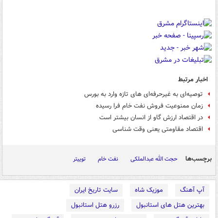
اخبار مرتبط
توصیه‌ای به غیرحرفه‌ای های تازه وارد به بورس
زمان ممنوعیت فروش نفت خام فرا رسیده
در اقتصاد ارزش گاو از انسان بیشتر است
اقتصاد مقاومتی یعنی وقت شناسی
برچسب‌ها
حجت الله عبدالملکی
نفت خام
توییتر
آپ آهنگ
موزیک شاه
سایت تاریخ ایران
بهترین هتل های استانبول
رزرو هتل استانبول