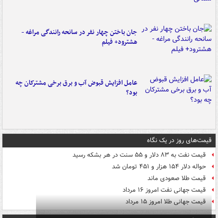
جان باختن چهار نفر در سانحه رانندگی مراغه -
هشترود+ فیلم
عامل افزایش قبوض آب و برق برخی مشترکان چه
بود؟
قیمت‌های روز در یک نگاه
قیمت نفت به ۸۳ دلار و ۵۵ سنت در هر بشکه رسید
حواله دلار ۱۵۴ هزار و ۴۵۱ تومان شد
قیمت طلا صعودی ماند
قیمت جهانی نفت امروز ۱۶ مرداد
قیمت جهانی طلا امروز ۱۵ مرداد