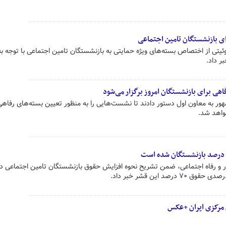
ی بازنشستگان تامین اجتماعی
توئیتی از اختصاص بسته‌های ویژه حمایتی به بازنشستگان تامین اجتماعی با توجه ب
ر داد.
ی برای بازنشستگان امروز برگزار می‌شود
ور به معاون اول دستور دادند تا نشست‌هایی را به منظور تعیین بسته‌های رفاهی 
واهد شد.
ار و رفاه اجتماعی، ضمن تشریح نحوه افزایش حقوق بازنشستگان تامین اجتماعی د
ن مرکزی ایران +عکس