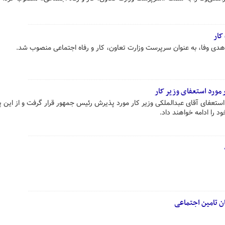
کار
دی وفا، به عنوان سرپرست وزارت تعاون، کار و رفاه اجتماعی منصوب شد.
ورد استعفای وزیر کار
تعفای آقای عبدالملکی وزیر کار مورد پذیرش رئیس جمهور قرار گرفت و از این 
 را ادامه خواهند داد.
ن تامین اجتماعی