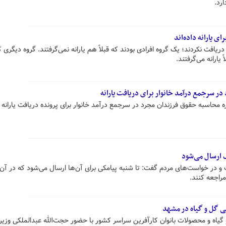
ارد.
 دریافت نکردند؛ یک گروه افرادی بودند که قبلاً هم یارانه نمی‌گرفتند. گروه دیگری که
 یارانه می‌گرفتند.
 سرجمع درآمد خانوار برای دریافت یارانه
اره محاسبه حقوق فرزندان مجرد در سرجمع درآمد خانوار برای پرونده دریافت یارانه
ک ارسال می‌شود
ت و در خواست‌های مردم گفت: تا شنبه پیامکی برای آن‌ها ارسال می‌شود که در آن ا
راجعه کنند.
ی گل و گیاه در مشهد
 گیاه و محصولات بانوان کارآفرین سراسر کشور با حضور حجت‌الله عبدالملکی وزیر 