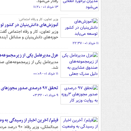
رفتار می‌شود.
۱۳ خرداد ۰۱ - ۱۱:۲۰
وزیر تعاون، کار و رفاه اجتماعی:
آموزش‌های دانش‌بنیان در کشور توس
حوزه‌های دانش‌بنیان و مشاغل آینده 
۱۱ خرداد ۰۱ - ۲۲:۳۷
عزل مدیرعامل یکی از زیرمجموعه‌
مدیرعامل یکی از زیرمجموعه‌های صند
شد.
۱۱ خرداد ۰۱ - ۰۰:۰۸
تحقق ۹۷ درصدی صدور مجوزهای ۳روزه به روایت وزیر کار
۹ خرداد ۰۱ - ۰۳:۳۲
فیلم/ آخرین اخبار از رسیدگی به و
عبدالملکی، وز