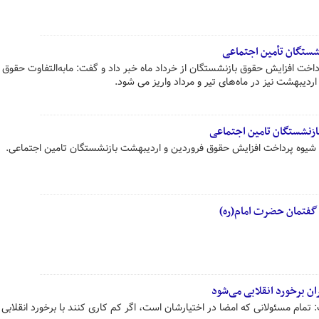
پرداخت افزایش حقوق بازنشستگان از خرداد ماه خبر داد و گفت: مابه‌التفاوت حقوق
اردیبهشت نیز در ماه‌های تیر و مرداد واریز می شود.
ازنشستگان تامین اجتماعی
ه شیوه پرداخت افزایش حقوق فروردین و اردیبهشت بازنشستگان تامین اجتماعی.
 گفتمان حضرت امام(ره)
ان برخورد انقلابی می‌شود
‌ تمام مسئولانی که امضا در اختیارشان است، اگر کم کاری کنند با برخورد انقلابی با