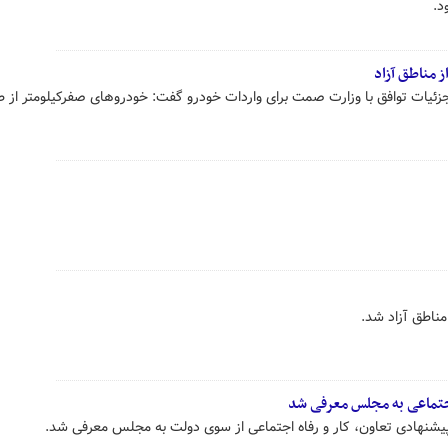
 مناطق آزاد
م جزئیات توافق با وزارت صمت برای واردات خودرو گفت: خودروهای صفرکیلومتر از 
ناطق آزاد شد.
اجتماعی به مجلس معرفی شد
پیشنهادی تعاون، کار و رفاه اجتماعی از سوی دولت به مجلس معرفی شد.