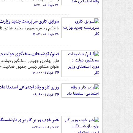
۲۴ خرداد ۰۱ - ۱۵:۱۱
سوابق کاری سرپرست جدید وزارت 
با حکم رییس‌جمهور، محمد هادی زاه
۲۴ خرداد ۰۱ - ۱۱:۰۳
فیلم/ توضیحات سخنگوی دولت در م
علی بهادری جهرمی سخنگوی دولت: اس
عنوان مشاور رئیس جمهور فعالیت خود
۲۴ خرداد ۰۱ - ۱۰:۲۰
وزیر کار و رفاه اجتماعی استعفا داد
۲۴ خرداد ۰۱ - ۰۹:۱۹
خبر خوب وزیر کار برای بازنشستگا
۲۳ خرداد ۰۱ - ۰۰:۳۰