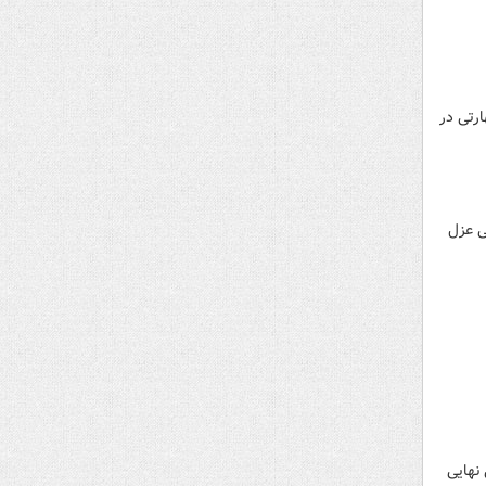
ت آموزش‌های مهارتی در
ی عزل
ی نهایی