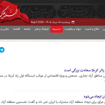
پنجشنبه ۱۵ مرداد ۱۴۰۵ -
Aug 6 2026
ی
دفاع و امنیت
جهاد و مقاومت
حسینیه
فرهنگ و هنر
جامعه
اقتصاد
عکس و ف
مناطق آزاد تجاری ـ صنعتی و ویژه اقتصادی از موکب ایستگاه اول راه کربلا در منط
ان ایجاد می‌شود
ل عراق برای ایجاد منطقه آزاد مشترک با ایران خبر داد و گفت: نخستین منطقه آزاد