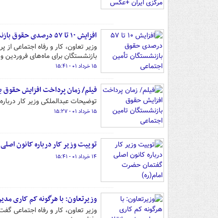
افزایش ۱۰ تا ۵۷ درصدی حقوق بازنشستگان تأمین اجتماعی
وزیر تعاون، کار و رفاه اجتماعی از 
بازنشستگان برای ماه‌های فروردین و 
۱۵ خرداد ۰۱ - ۱۵:۴۱
فیلم/ زمان پرداخت افزایش حقوق ب
توضیحات عبدالملکی وزیر کار دربار
۱۵ خرداد ۰۱ - ۱۵:۲۷
توییت وزیر کار درباره کانون اصلی
۱۴ خرداد ۰۱ - ۱۵:۴۱
وزیرتعاون: با هرگونه کم کاری مدیر
وزیر تعاون، کار و رفاه اجتماعی گفت: