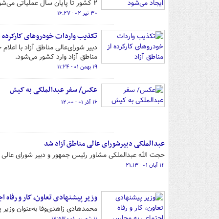
۲ کشور تا پایان سال عملیاتی می‌شود.
۳۰ تیر ۰۲ - ۱۶:۲۷
تکذیب واردات خودروهای کارکرده از
دبیر شورای‌عالی مناطق آزاد با اعلا
مناطق آزاد وارد کشور می‌شود.
۱۹ بهمن ۰۱ - ۱۱:۲۴
عکس/ سفر عبدالملکی به کیش
۱۶ آذر ۰۱ - ۱۲:۰۰
عبدالملکی دبیرشورای عالی مناطق آزاد شد
حجت الله عبدالملکی مشاور رئیس جمهور و دبیر شورای عالی م
۱۴ آبان ۰۱ - ۲۱:۱۳
وزیر پیشنهادی تعاون، کار و رفاه 
محمدهادی زاهدی‌وفا به‌عنوان وزیر 