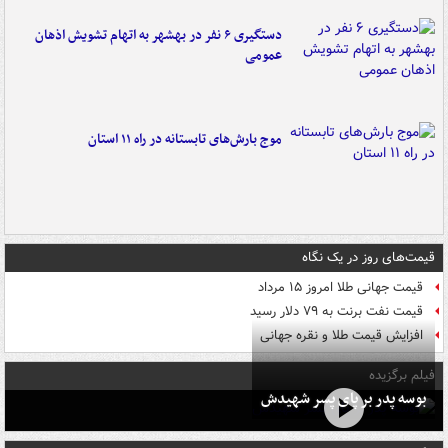
دستگیری ۶ نفر در بهشهر به اتهام تشویش اذهان
عمومی
موج بارش‌های تابستانه در راه ۱۱ استان
قیمت‌های روز در یک نگاه
قیمت جهانی طلا امروز ۱۵ مرداد
قیمت نفت برنت به ۷۹ دلار رسید
افزایش قیمت طلا و نقره جهانی
فیلم برگزیده
بوسه‌ پدر بر پای پسر شهیدش