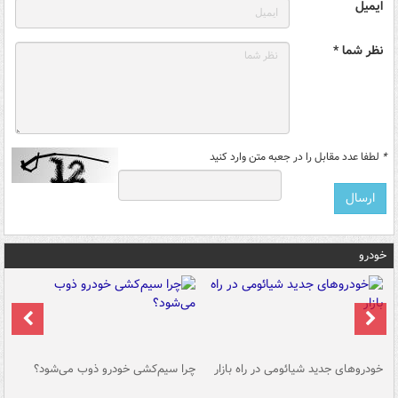
ایمیل
نظر شما *
*
لطفا عدد مقابل را در جعبه متن وارد کنید
خودرو
خودروهای جدید شیائومی در راه بازار
چرا سیم‌کشی خودرو ذوب می‌شود؟
شو