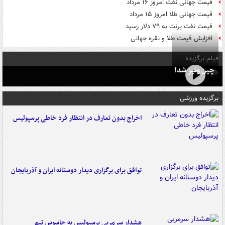
قیمت جهانی نفت امروز ۱۶ مرداد
قیمت جهانی طلا امروز ۱۵ مرداد
قیمت نفت برنت به ۷۹ دلار رسید
افزایش قیمت طلا و نقره جهانی
فیلم برگزیده
چین ونیز شد!
برگزیده ورزشی
اخراج بدون تعارف در انتظار فرد خاطی پرسپولیس
توافق برای برگزاری دیدار دوستانه ایران و آذربایجان
هشدار سرمربی پرسپولیس به جاسوس تیم