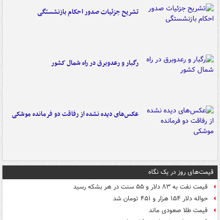
تشریح جزئیات صدور احکام بازنشستگی
رگبار و رعدوبرق در راه شمال کشور
عکس‌های دیده نشده از رفاقت دو فرمانده‌ موشکی
قیمت‌های روز در یک نگاه
قیمت نفت به ۸۳ دلار و ۵۵ سنت در هر بشکه رسید
حواله دلار ۱۵۴ هزار و ۴۵۱ تومان شد
قیمت طلا صعودی ماند