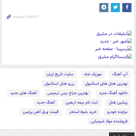
آپ آهنگ
موزیک شاه
سایت تاریخ ایران
بهترین هتل های استانبول
رزرو هتل استانبول
دانلود آهنگ جدید
بهترین جراح بینی ترمیمی
آهنگ های جدید
پرشین هتل
ثبت نام بیمه اربعین
آهنگ جدید
مزایده خودرو
خرید بلیط استخر
قیمت ورق آهن پرایس
فروشنده مواد شیمیایی