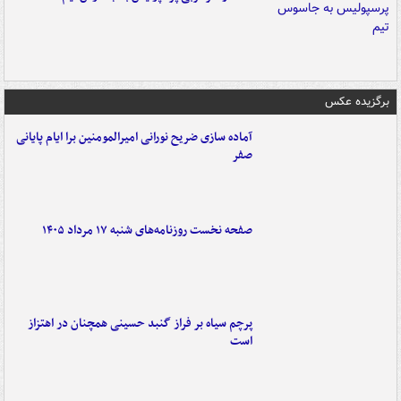
برگزیده عکس
آماده سازی ضریح نورانی امیرالمومنین برا ایام پایانی
صفر
صفحه نخست روزنامه‌های شنبه ۱۷ مرداد ۱۴۰۵
پرچم سیاه بر فراز گنبد حسینی همچنان در اهتزاز
است