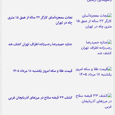
نجات معجزه‌آسای کارگر ۲۲ ساله از عمق ۱۵ متری
چاه در تهران
جنازه حمیدرضا رجب‌زاده اطراف تهران کشف شد
قیمت طلا و سکه امروز یکشنبه ۱۸ مرداد ۱۴۰۵
کشف ۳۳ قبضه سلاح در مرزهای آذربایجان غربی