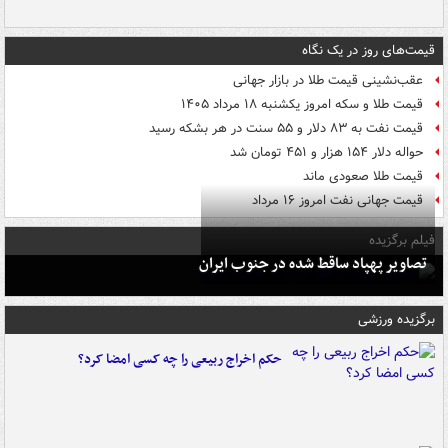
قیمت‌های روز در یک نگاه
عقب‌نشینی قیمت طلا در بازار جهانی
قیمت طلا و سکه امروز یکشنبه ۱۸ مرداد ۱۴۰۵
قیمت نفت به ۸۳ دلار و ۵۵ سنت در هر بشکه رسید
حواله دلار ۱۵۴ هزار و ۴۵۱ تومان شد
قیمت طلا صعودی ماند
قیمت جهانی نفت امروز ۱۶ مرداد
فیلم برگزیده
تصاویر پهپاد ساقط شده در جنوب ایران
برگزیده ورزشی
حکم اخراج ربیعی را چه کسی امضا کرد؟