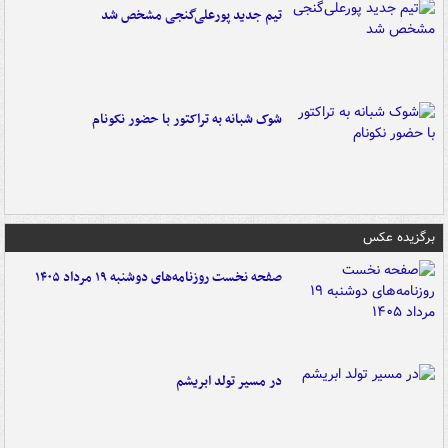
تیم جدید پورعلی‌گنجی مشخص شد
شوک شبانه به تراکتور با حضور نکونام
برگزیده عکس
صفحه نخست روزنامه‌های دوشنبه ۱۹ مرداد ۱۴۰۵
در مسیر تولد ابریشم