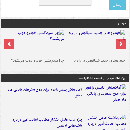
خودرو
خودروهای جدید شیائومی در راه بازار
چرا سیم‌کشی خودرو ذوب می‌شود؟
شو
این مطالب را از دست ندهید....
آماده‌باش پلیس راهور برای موج سفرهای پایانی ماه
صفر
بازداشت عامل انتشار مطالب اهانت‌آمیز درباره
راهپیمایی اربعین