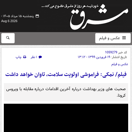
پنجشنبه ۱۵ مرداد ۱۴۰۵ -
Aug 6 2026
عکس و فیلم
کد خبر
1059279
تاریخ انتشار:
۱۹ فروردین ۱۳۹۹ - ۱۳:۱۲
۱ نظر
چاپ
عکس و فیلم
فیلم/ نمکی: فراموشی اولویت سلامت، تاوان خواهد داشت
صحبت های وزیر بهداشت درباره آخرین اقدامات درباره مقابله با ویروس
کرونا.