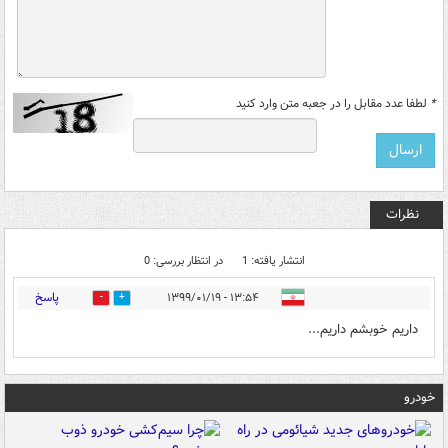
*
لطفا عدد مقابل را در جعبه متن وارد کنید
نظرات
انتشار یافته: 1
در انتظار بررسی: 0
پاسخ
۱۳:۵۴ - ۱۳۹۹/۰۱/۱۹
0
1
داریم خوبشم داریم...
خودرو