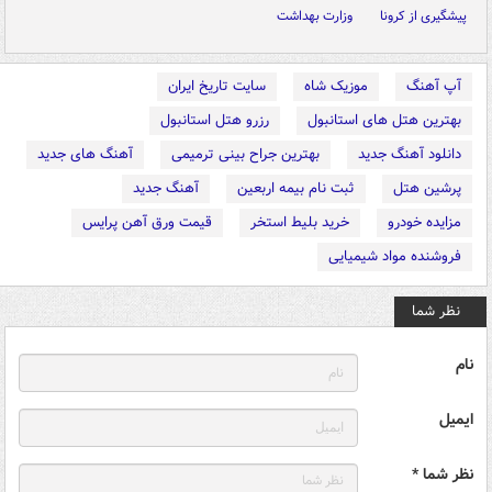
پیشگیری از کرونا
وزارت بهداشت
آپ آهنگ
موزیک شاه
سایت تاریخ ایران
بهترین هتل های استانبول
رزرو هتل استانبول
دانلود آهنگ جدید
بهترین جراح بینی ترمیمی
آهنگ های جدید
پرشین هتل
ثبت نام بیمه اربعین
آهنگ جدید
مزایده خودرو
خرید بلیط استخر
قیمت ورق آهن پرایس
فروشنده مواد شیمیایی
نظر شما
نام
ایمیل
نظر شما *