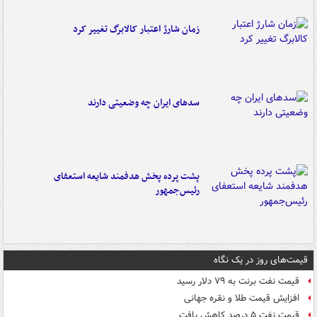
زمان شارژ اعتبار کالابرگ تغییر کرد
سدهای ایران چه وضعیتی دارند
پشت پرده پخش هدفمند شایعه استعفای
رئیس‌جمهور
قیمت‌های روز در یک نگاه
قیمت نفت برنت به ۷۹ دلار رسید
افزایش قیمت طلا و نقره جهانی
قیمت نفت ۵ درصد کاهش یافت