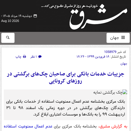
دوشنبه ۱۹ مرداد ۱۴۰۵ -
Aug 10 2026
جهان
کد خبر
1058979
تاریخ انتشار:
۱۸ فروردین ۱۳۹۹ - ۱۸:۲۶
۱ نظر
چاپ
جهان
جزییات خدمات بانکی برای صاحبان چک‌های برگشتی در
روزهای کرونایی
بانک مرکزی بخشنامه عدم اعمال ممنوعیت استفاده از خدمات بانکی برای
دارندگان چک‌های برگشتی در در دوره‌ زمانی یک اسفند ۹۸ تا ۳۱
اردیبهشت ۹۹ را به بانک‌ها و موسسات اعتباری ابلاغ کرد.
به گزارش مشرق،
بخشنامه بانک مرکزی برای
عدم اعمال ممنوعیت استفاده