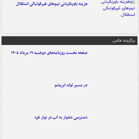
هزینه باورنکردنی تیم‌های غیرفوتبالی استقلال
برگزیده عکس
صفحه نخست روزنامه‌های دوشنبه ۱۹ مرداد ۱۴۰۵
در مسیر تولد ابریشم
دسترسی دشوار به آب در نوار غزه