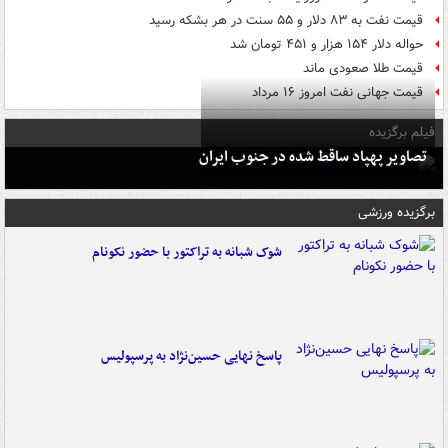
قیمت نفت به ۸۳ دلار و ۵۵ سنت در هر بشکه رسید
حواله دلار ۱۵۴ هزار و ۴۵۱ تومان شد
قیمت طلا صعودی ماند
قیمت جهانی نفت امروز ۱۶ مرداد
فیلم برگزیده
تصاویر پهپاد ساقط شده در جنوب ایران
برگزیده ورزشی
شوک شبانه به تراکتور با حضور نکونام
پاسخ نهایی حسین‌نژاد به پرسپولیس