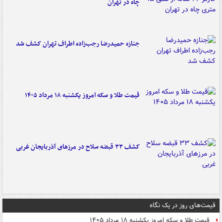
چاه در تهران
جنازه حمیدرضا رجب‌زاده اطراف تهران کشف شد
قیمت طلا و سکه امروز یکشنبه ۱۸ مرداد ۱۴۰۵
کشف ۳۳ قبضه سلاح در مرزهای آذربایجان غربی
قیمت‌های روز در یک نگاه
قیمت طلا و سکه امروز یکشنبه ۱۸ مرداد ۱۴۰۵