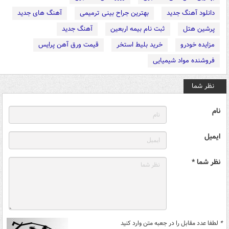
دانلود آهنگ جدید
بهترین جراح بینی ترمیمی
آهنگ های جدید
پرشین هتل
ثبت نام بیمه اربعین
آهنگ جدید
مزایده خودرو
خرید بلیط استخر
قیمت ورق آهن پرایس
فروشنده مواد شیمیایی
نظر شما
نام
ایمیل
نظر شما *
*
لطفا عدد مقابل را در جعبه متن وارد کنید