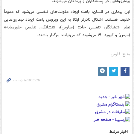
بیماری‌هایی در پستانداران و پرندگان می‌شوند.
این بیماری در انسان، باعث ایجاد عفونت‌های تنفسی می‌شود که عموماً
خفیف هستند. اشکال نادرتر ابتلا به این ویروس باعث ایجاد بیماری‌هایی
نظیر «نشانگان تنفسی حاد» (سارس)، «نشانگان تنفسی خاورمیانه»
(مرس) و کووید -۱۹ می‌شوند که می‌توانند مرگبار باشند.
منبع: فارس
اخبار مرتبط