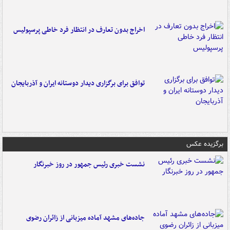
اخراج بدون تعارف در انتظار فرد خاطی پرسپولیس
توافق برای برگزاری دیدار دوستانه ایران و آذربایجان
برگزیده عکس
نشست خبری رئیس جمهور در روز خبرنگار
جاده‌های مشهد آماده میزبانی از زائران رضوی