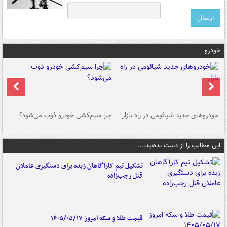
خودرو
خودروهای جدید شیائومی در راه بازار
چرا سیم‌کشی خودرو ذوب می‌شود؟
شو
این مطالب را از دست ندهید....
تشکیل تیم کارآگاهان زبده برای دستگیری عاملان
قتل رجب‌زاده
قیمت طلا و سکه امروز ۱۴۰۵/۰۵/۱۷