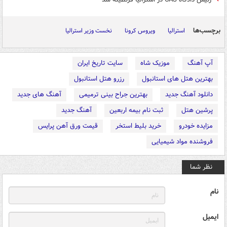
برچسب‌ها
استرالیا
ویروس کرونا
نخست وزیر استرالیا
آپ آهنگ
موزیک شاه
سایت تاریخ ایران
بهترین هتل های استانبول
رزرو هتل استانبول
دانلود آهنگ جدید
بهترین جراح بینی ترمیمی
آهنگ های جدید
پرشین هتل
ثبت نام بیمه اربعین
آهنگ جدید
مزایده خودرو
خرید بلیط استخر
قیمت ورق آهن پرایس
فروشنده مواد شیمیایی
نظر شما
نام
ایمیل