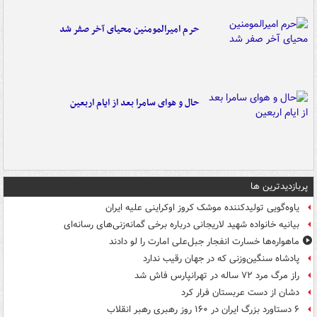
حرم امیرالمومنین محیای آخر صفر شد
حال و هوای سامرا بعد از ایام اربعین
پربازدیدترین ها
یاوه‌گویی تولیدکننده موشک کروز اوکراینی علیه ایران
بیانیه خانواده شهید لاریجانی درباره برخی گمانه‌زنی‌های رسانه‌ای
ماهواره‌ها خسارت انفجار جبل‌علی امارت را لو دادند
پادشاه سنگین‌وزنی که در جهان رقیب ندارد
راز مرگ مرد ۷۲ ساله در تهرانپارس فاش شد
دشان از دست عربستان فرار کرد
۶ دستاورد بزرگ ایران در ۱۶۰ روز رهبری رهبر انقلاب