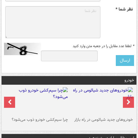
نظر شما *
*
لطفا عدد مقابل را در جعبه متن وارد کنید
خودرو
خودروهای جدید شیائومی در راه بازار
چرا سیم‌کشی خودرو ذوب می‌شود؟
شو