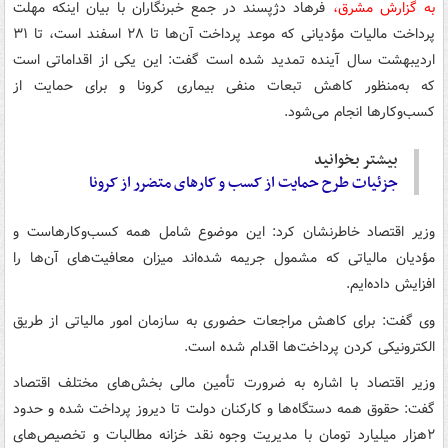
به گزارش مشرق،
فرهاد دژپسند در جمع خبرنگاران با بیان اینکه مهلت
پرداخت مالیات مؤدیانی که موعد پرداخت آن‌ها تا ۲۸ اسفند است، تا ۳۱
اردیبهشت سال آینده تمدید شده است گفت: این یکی از اقداماتی است
که به‌منظور کاهش تبعات منفی بیماری کرونا و برای حمایت از
کسب‌وکارها انجام می‌شود.
بیشتر بخوانید
جزئیات طرح حمایت از کسب و کارهای متضرر از کرونا
وزیر اقتصاد خاطرنشان کرد: این موضوع شامل همه کسب‌وکارهاست و
مؤدیان مالیاتی که مشمول جریمه شده‌اند میزان معافیت‌های آن‌ها را
افزایش داده‌ایم.
وی گفت:​ برای کاهش مراجعات حضوری به سازمان امور مالیاتی از طریق
الکترونیکی کردن پرداخت‌ها اقدام شده است.
وزیر اقتصاد با اشاره به ضرورت تأمین مالی بخش‌های مختلف اقتصاد
گفت: حقوق همه دستگاه‌ها و کارکنان دولت تا دیروز پرداخت شده و حدود
۲هزار میلیارد تومان با مدیریت وجوه نقد خزانه مطالبات و تخصیص‌های