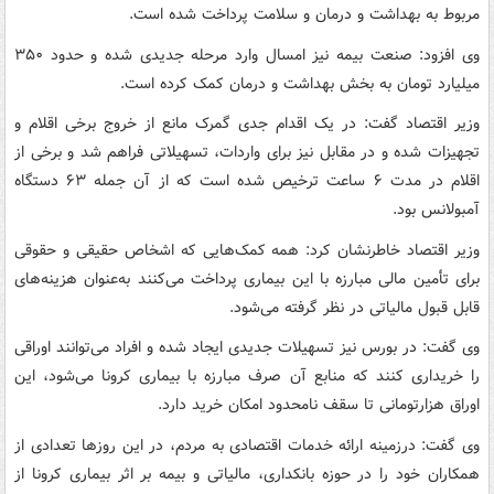
مربوط به بهداشت و درمان و سلامت پرداخت شده است.
وی افزود: صنعت بیمه نیز امسال وارد مرحله جدیدی شده و حدود ۳۵۰
میلیارد تومان به بخش بهداشت و درمان کمک کرده است.
وزیر اقتصاد گفت: در یک اقدام جدی گمرک مانع از خروج برخی اقلام و
تجهیزات شده و در مقابل نیز برای واردات، تسهیلاتی فراهم شد و برخی از
اقلام در مدت ۶ ساعت ترخیص شده است که از آن جمله ۶۳ دستگاه
آمبولانس بود.
وزیر اقتصاد خاطرنشان کرد: همه کمک‌هایی که اشخاص حقیقی و حقوقی
برای تأمین مالی مبارزه با این بیماری پرداخت می‌کنند به‌عنوان هزینه‌های
قابل قبول مالیاتی در نظر گرفته می‌شود.
وی گفت: در بورس نیز تسهیلات جدیدی ایجاد شده و افراد می‌توانند اوراقی
را خریداری کنند که منابع آن صرف مبارزه با بیماری کرونا می‌شود، این
اوراق هزارتومانی تا سقف نامحدود امکان خرید دارد.
وی گفت: درزمینه ارائه خدمات اقتصادی به مردم، در این روزها تعدادی از
همکاران خود را در حوزه بانکداری، مالیاتی و بیمه بر اثر بیماری کرونا از