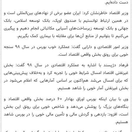
دست داده‌ایم.
وزیر اقتصاد خاطرنشان کرد: ایران عضو برخی از نهادهای بین‌المللی است و
در همین ارتباط توانستیم با صندوق اوپک، بانک توسعه اسلامی، بانک
جهانی و بانک توسعه زیرساخت‌های آسیایی مکاتباتی انجام دهیم و پیگیری
می‌کنیم تا بتوانیم از منابع آن‌ها برای مقابله با بیماری کمک بگیریم.
وزیر امور اقتصادی و دارایی گفت: عملکرد خوب بورس در سال ۹۸ سنجه
خوبی برای رونق بخش واقعی اقتصاد است.
فرهاد دژپسند با اشاره به عملکرد اقتصادی در سال ۹۸ گفت: بخش
غیرنفتی اقتصاد امسال شرایط خوبی را تجربه کرد و به‌خلاف پیش‌بینی‌هایی
که برای امسال می‌شد هم‌اکنون بر اساس آمارهایی که اعلام می‌شود در
بخش غیرنفتی آمار خوبی را شاهد هستیم.
وی با بیان اینکه بورس اوراق بهادار ۶۰ درصد بخش واقعی اقتصاد و
بنگاه‌های بزرگ را پوشش می‌دهد و شاخص خوبی برای رونق این بخش
است، افزود:​ بازدهی و گردش مالی و تأمین مالی خوبی را در بورس شاهد
هستیم.