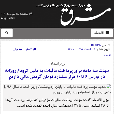
یکشنبه ۱۸ مرداد ۱۴۰۵ -
Aug 9 2026
اقتصاد
کد خبر
1053197
تاریخ انتشار:
۲۸ اسفند ۱۳۹۸ - ۱۱:۲۷
۲ نظر
چاپ
اقتصاد
وزیر اقتصاد:
مهلت سه ماهه برای پرداخت مالیات به دلیل کرونا/ روزانه
در بورس ۶ تا ۱۰ هزار میلیارد تومان گردش مالی داریم
وزیر اقتصاد گفت: مهلت پرداخت مالیات مؤدیانی که موعد پرداخت آن‌ها
تا ۲۸ اسفند است، تا ۳۱ اردیبهشت سال آینده تمدید شده است.