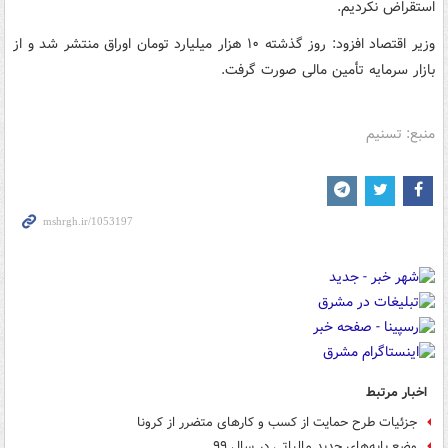
استقراض نکردیم.
وزیر اقتصاد افزود: روز گذشته ۱۰ هزار میلیارد تومان اوراق منتشر شد و از
بازار سرمایه تأمین مالی صورت گرفت.
منبع: تسنیم
اخبار مرتبط
جزئیات طرح حمایت از کسب و کارهای متضرر از کرونا
وضع پایه‌های جدید مالیاتی در سال ۹۹