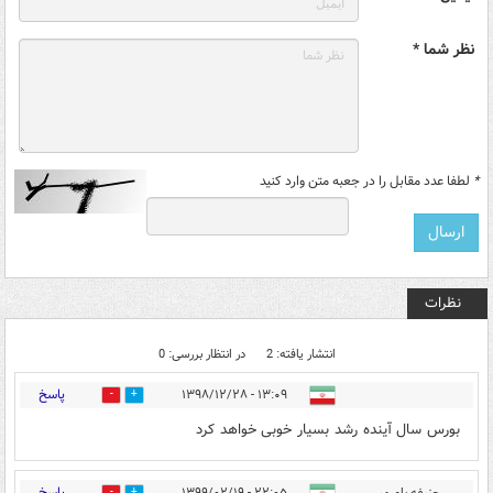
نظر شما *
*
لطفا عدد مقابل را در جعبه متن وارد کنید
نظرات
انتشار یافته: 2
در انتظار بررسی: 0
پاسخ
۱۳:۰۹ - ۱۳۹۸/۱۲/۲۸
0
1
بورس سال آینده رشد بسیار خوبی خواهد کرد
پاسخ