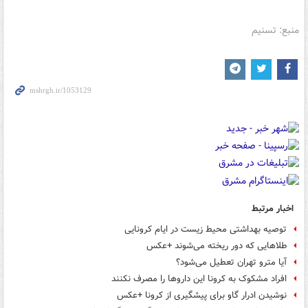
منبع: تسنیم
اخبار مرتبط
توصیه بهداشتی محیط زیست در ایام کرونایی
طلاهایی که دور ریخته می‌شوند +عکس
آیا مترو تهران تعطیل می‌شود؟
افراد مشکوک به کرونا این داروها را مصرف نکنند
نوشیدن ادرار گاو برای پیشگیری از کرونا +عکس