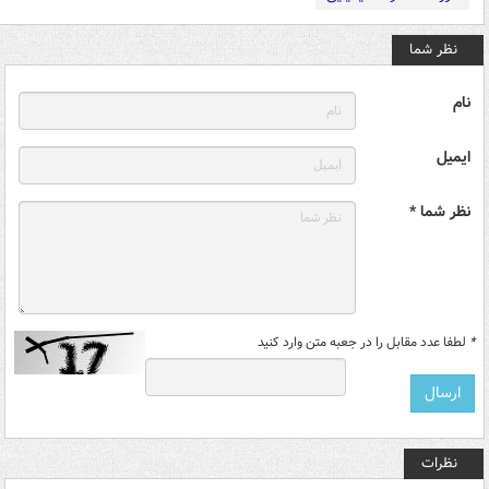
نظر شما
نام
ایمیل
نظر شما *
*
لطفا عدد مقابل را در جعبه متن وارد کنید
نظرات