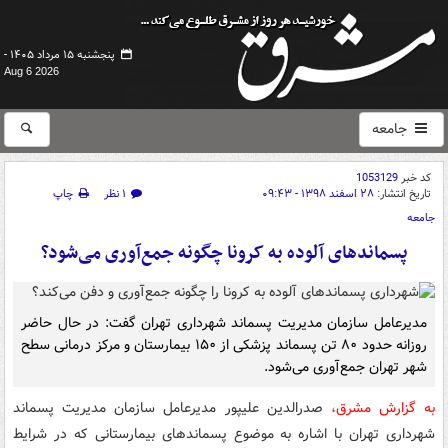
پنجشنبه ۱۵ مرداد ۱۴۰۵ -
Aug 6 2026
جامعه
کد خبر
1053129
تاریخ انتشار:
۲۸ اسفند ۱۳۹۸ - ۰۹:۴۳
۱ نظر
چاپ
جامعه
پسماندهای آلوده به کرونا چگونه جمع‌آوری می‌شود؟
مدیرعامل سازمان مدیریت پسماند شهرداری تهران گفت: در حال حاضر
روزانه حدود ۸۰ تن پسماند پزشکی از ۱۵۰ بیمارستان و مرکز درمانی سطح
شهر تهران جمع‌آوری می‌شود.
به گزارش مشرق،
صدرالدین علیپور مدیرعامل سازمان مدیریت پسماند
شهرداری تهران با اشاره به موضوع پسماندهای بیمارستانی که در شرایط