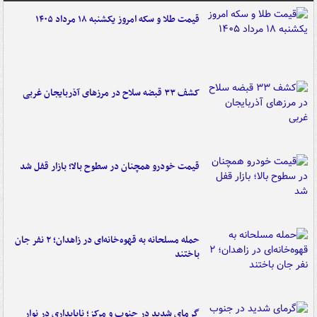
قیمت طلا و سکه امروز یکشنبه ۱۸ مرداد ۱۴۰۵
کشف ۳۳ قبضه سلاح در مرزهای آذربایجان غربی
قیمت خودرو همچنان در سطوح بالا؛ بازار قفل شد
حمله مسلحانه به قهوه‌خانه‌ای در زاهدان؛ ۲ نفر جان
باختند
گرمای شدید در جنوب و مرکز؛ ناپایداری در نوار