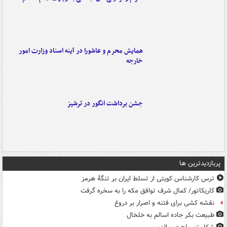
همایش محرم و عاشورا در آینه اسناد وزارت امور
خارجه
جشن برداشت انگور در ترشیز
پربازدیدترین ها
ترس کارشناس کویتی از تسلط ایران بر تنگۀ هرمز
کاریکاتور/ کمال شرف توافق مکه را به سخره گرفت
نقشه کشی برای فتنه و اصرار بر دروغ
طبیعت بکر جاده اسالم به خلخال