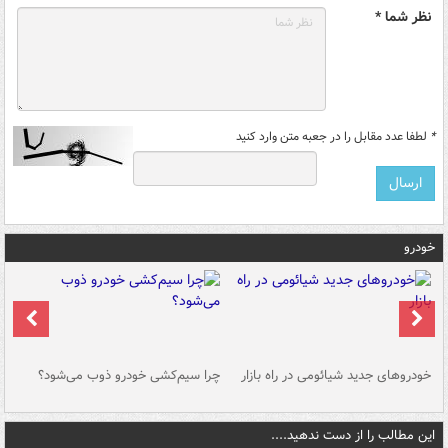
نظر شما *
*
لطفا عدد مقابل را در جعبه متن وارد کنید
خودرو
خودروهای جدید شیائومی در راه بازار
چرا سیم‌کشی خودرو ذوب می‌شود؟
شو
این مطالب را از دست ندهید....