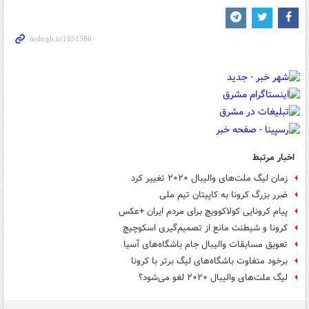
اخبار مرتبط
زمان لیگ ملت‌های والیبال ۲۰۲۰ تغییر کرد
ضرر بزرگ کرونا به کاپیتان تیم ملی
پیام کرونایی کولاکوویچ برای مردم ایران +عکس
کرونا و شیطنت مانع از تصمیم‌گیری اسکوچیچ
تعویق مسابقات والیبال جام باشگاه‌های آسیا
برخود متفاوت باشگاه‌های لیگ برتر با کرونا
لیگ ملت‌های والیبال ۲۰۲۰ لغو می‌شود؟