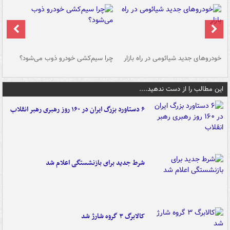
خودروهای جدید شیائومی در راه بازار
چرا سیم‌کشی خودرو ذوب می‌شود؟
شو
این مطالب را از دست ندهید....
۶ دستاورد بزرگ ایران در ۱۶۰ روز رهبری رهبر انقلاب
شرط جدید برای بازنشستگی اعلام شد
کالابرگ ۳ گروه شارژ شد