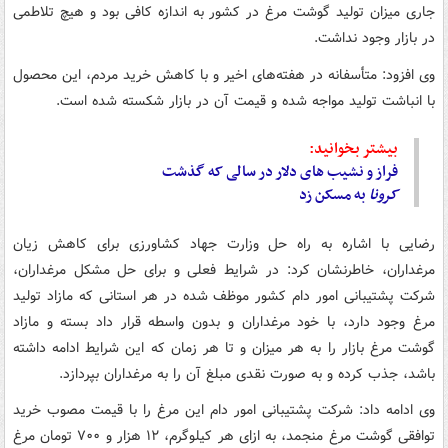
جاری میزان تولید گوشت مرغ در کشور به اندازه کافی بود و هیچ تلاطمی
در بازار وجود نداشت.
وی افزود: متأسفانه در هفته‌های اخیر و با کاهش خرید مردم، این محصول
با انباشت تولید مواجه شده و قیمت آن در بازار شکسته شده است.
بیشتر بخوانید:
فراز و نشیب های دلار در سالی که گذشت
کرونا
به مسکن زد
رضایی با اشاره به راه حل وزارت جهاد کشاورزی برای کاهش زیان
مرغداران، خاطرنشان کرد: در شرایط فعلی و برای حل مشکل مرغداران،
شرکت پشتیبانی امور دام کشور موظف شده در هر استانی که مازاد تولید
مرغ وجود دارد، با خود مرغداران و بدون واسطه قرار داد بسته و مازاد
گوشت مرغ بازار را به هر میزان و تا هر زمان که این شرایط ادامه داشته
باشد، جذب کرده و به صورت نقدی مبلغ آن را به مرغداران بپردازد.
وی ادامه داد: شرکت پشتیبانی امور دام این مرغ را با قیمت مصوب خرید
توافقی گوشت مرغ منجمد، به ازای هر کیلوگرم، ۱۲ هزار و ۷۰۰ تومان مرغ