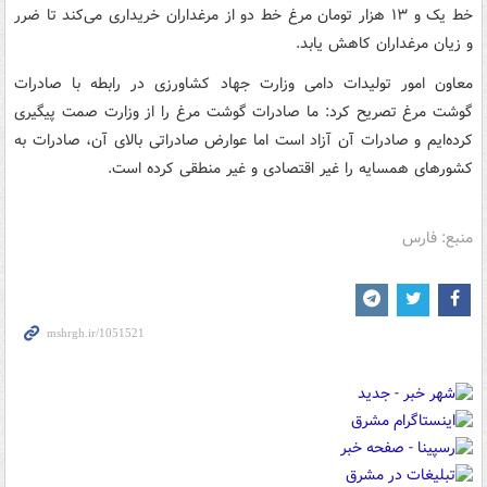
خط یک و ۱۳ هزار تومان مرغ خط دو از مرغداران خریداری می‌کند تا ضرر
و زیان مرغداران کاهش یابد.
معاون امور تولیدات دامی وزارت جهاد کشاورزی در رابطه با صادرات
گوشت مرغ تصریح کرد: ما صادرات گوشت مرغ را از وزارت صمت پیگیری
کرده‌ایم و صادرات آن آزاد است اما عوارض صادراتی بالای آن، صادرات به
کشورهای همسایه را غیر اقتصادی و غیر منطقی کرده است.
منبع: فارس