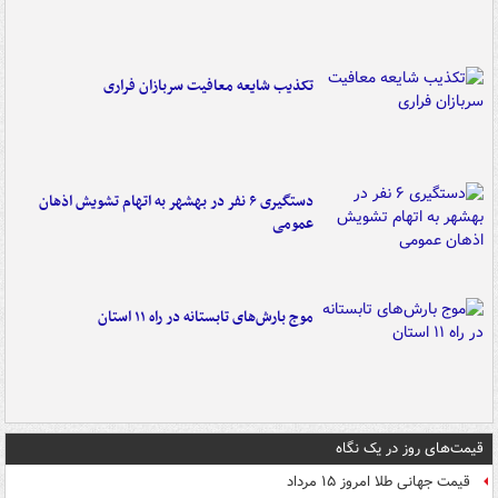
تکذیب شایعه معافیت سربازان فراری
دستگیری ۶ نفر در بهشهر به اتهام تشویش اذهان
عمومی
موج بارش‌های تابستانه در راه ۱۱ استان
قیمت‌های روز در یک نگاه
قیمت جهانی طلا امروز ۱۵ مرداد