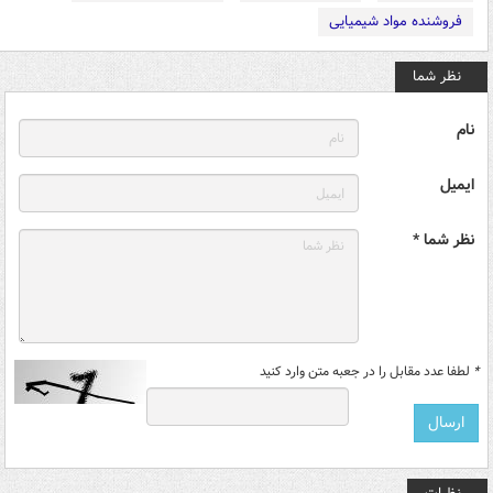
فروشنده مواد شیمیایی
نظر شما
نام
ایمیل
نظر شما *
*
لطفا عدد مقابل را در جعبه متن وارد کنید