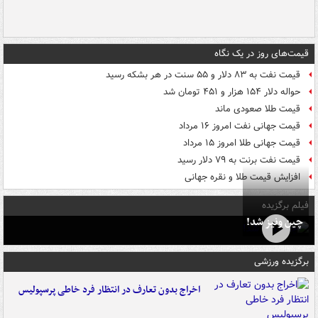
قیمت‌های روز در یک نگاه
قیمت نفت به ۸۳ دلار و ۵۵ سنت در هر بشکه رسید
حواله دلار ۱۵۴ هزار و ۴۵۱ تومان شد
قیمت طلا صعودی ماند
قیمت جهانی نفت امروز ۱۶ مرداد
قیمت جهانی طلا امروز ۱۵ مرداد
قیمت نفت برنت به ۷۹ دلار رسید
افزایش قیمت طلا و نقره جهانی
فیلم برگزیده
چین ونیز شد!
برگزیده ورزشی
اخراج بدون تعارف در انتظار فرد خاطی پرسپولیس