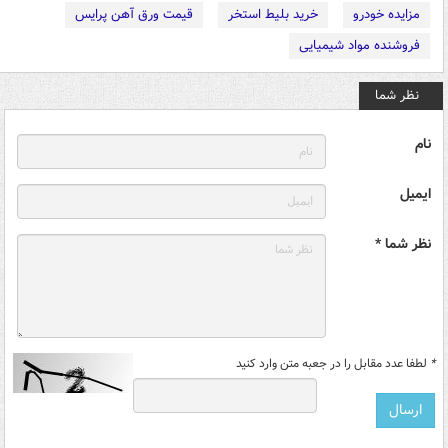
مزایده خودرو
خرید بلیط استخر
قیمت ورق آهن پرایس
فروشنده مواد شیمیایی
نظر شما
نام
ایمیل
نظر شما *
*
لطفا عدد مقابل را در جعبه متن وارد کنید