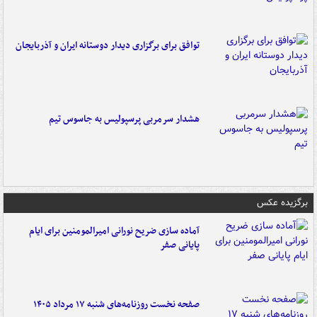
توافق برای برگزاری دیدار دوستانه ایران و آذربایجان
هشدار سرمربی پرسپولیس به جاسوس تیم
برگزیده عکس
آماده سازی ضریح نورانی امیرالمومنین برای ایام
پایانی صفر
صفحه نخست روزنامه‌های شنبه ۱۷ مرداد ۱۴۰۵