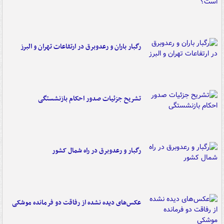
رگبار باران و رعدوبرق در ارتفاعات تهران و البرز
تشریح جزئیات صدور احکام بازنشستگی
رگبار و رعدوبرق در راه شمال کشور
عکس‌های دیده نشده از رفاقت دو فرمانده‌ موشکی