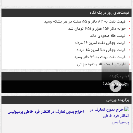
قیمت‌های روز در یک نگاه
قیمت نفت به ۸۳ دلار و ۵۵ سنت در هر بشکه رسید
حواله دلار ۱۵۴ هزار و ۴۵۱ تومان شد
قیمت طلا صعودی ماند
قیمت جهانی نفت امروز ۱۶ مرداد
قیمت جهانی طلا امروز ۱۵ مرداد
قیمت نفت برنت به ۷۹ دلار رسید
افزایش قیمت طلا و نقره جهانی
فیلم برگزیده
چین ونیز شد!
برگزیده ورزشی
اخراج بدون تعارف در انتظار فرد خاطی پرسپولیس