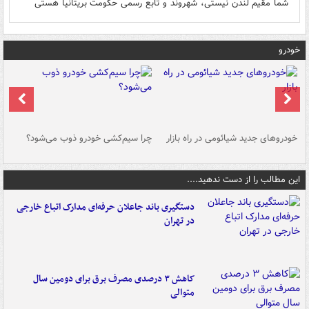
شما مقیم لندن نیستی، شهروند و تابع رسمی حکومت بریتانیا هستی
خودرو
خودروهای جدید شیائومی در راه بازار
چرا سیم‌کشی خودرو ذوب می‌شود؟
شو
این مطالب را از دست ندهید....
دستگیری باند جاعلان حرفه‌ای مدارک اتباع خارجی
در تهران
کاهش ۳ درصدی مصرف برق برای دومین سال
متوالی