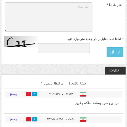
نظر شما *
*
لطفا عدد مقابل را در جعبه متن وارد کنید
نظرات
انتشار یافته: 2
در انتظار بررسی: 1
پاسخ
۱۱:۵۳ - ۱۳۹۸/۱۲/۱۷
20
23
بی بی سی رسانه ملکه پفیوز
پاسخ
۰۰:۰۸ - ۱۳۹۸/۱۲/۱۸
4
2