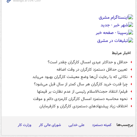
اخبار مرتبط
حداقل و حداکثر عیدی امسال کارگران چقدر است؟
تعیین حداقل دستمزد کارگران در وقت اضافه
نکاتی که با رعایت آن‌ها وضع معیشت کارگران بهبود می‌یابد
چرا قدرت خرید کارگران هر سال کمتر از سال قبل می‌شود؟
فیلم/ انتقاد حجت‌الاسلام رئیسی از عدم نظارت بر قیمت‎ها
نحوه محاسبه دستمزد امسال کارگران کارمزدی دائم و موقت
اختلاف زیاد پیشنهادهای دستمزدی کارگران و کارفرمایان
برچسب‌ها
کمیته دستمزد
علی خدایی
شورای عالی کار
وزارت کار