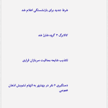
شرط جدید برای بازنشستگی اعلام شد
کالابرگ ۳ گروه شارژ شد
تکذیب شایعه معافیت سربازان فراری
دستگیری ۶ نفر در بهشهر به اتهام تشویش اذهان
عمومی