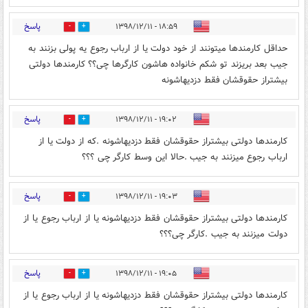
پاسخ
۱۸:۵۹ - ۱۳۹۸/۱۲/۱۱
0
2
حداقل کارمندها میتونند از خود دولت یا از ارباب رجوع یه پولی بزنند به
جیب بعد بریزند تو شکم خانواده هاشون کارگرها چی؟؟ کارمندها دولتی
بیشتراز حقوقشان فقط دزدیهاشونه
پاسخ
۱۹:۰۲ - ۱۳۹۸/۱۲/۱۱
0
3
کارمندها دولتی بیشتراز حقوقشان فقط دزدیهاشونه .که از دولت یا از
ارباب رجوع میزنند به جیب .حالا این وسط کارگر چی ؟؟؟
پاسخ
۱۹:۰۳ - ۱۳۹۸/۱۲/۱۱
0
20
کارمندها دولتی بیشتراز حقوقشان فقط دزدیهاشونه یا از ارباب رجوع یا از
دولت میزنند به جیب .کارگر چی؟؟؟
پاسخ
۱۹:۰۵ - ۱۳۹۸/۱۲/۱۱
0
4
کارمندها دولتی بیشتراز حقوقشان فقط دزدیهاشونه یا از ارباب رجوع یا از