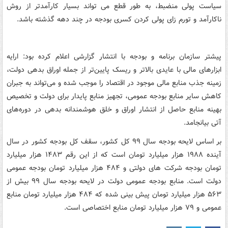
سیاست پولی منضبط، به طور قطع می تواند بسیار کارآمدتر از روش
ناکارآمد و تورم زای پولی کردن کسری بودجه در چند دهه گذشته باشد.
پیشتر سازمان برنامه و بودجه با انتشار گزارشی اعلام کرده بود: ارایه
ابزارهای مالی با عایدی بالاتر و ریسک پایین‌تر از جمله اوراق بدهی دولت،
زمینه جذب منابع مالی موجود در اقتصاد را موجب شده و می‌تواند به جبران
کاهش سایر منابع بودجه عمومی، تجهیز منابع پایدار برای دولت و تخصیص
بهینه منابع حاصل از انتشار اوراق و خلق هوشمندانه بدهی در دوره‌های
آتی بیانجامد.
بر اساس لایحه بودجه سال ۹۹ کل کشور، سقف کل بودجه کشور در سال
آینده ۱۹۸۸ هزار میلیارد تومان است که از این رقم ۱۴۸۳ هزار میلیارد
تومان بودجه شرکت های دولتی و ۴۸۴ هزار میلیارد تومان بودجه عمومی
دولت است. منابع بودجه عمومی دولت در لایحه بودجه سال ۹۹ بیش از
۵۶۳ هزار میلیارد تومان پیش بینی شده که ۴۸۴ هزار میلیارد تومان منابع
عمومی و ۷۹ هزار میلیارد تومان منابع اختصاصی است.