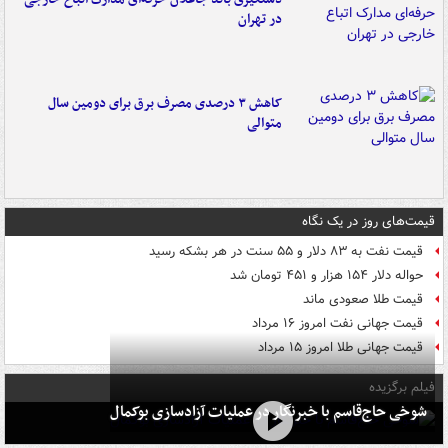
در تهران
کاهش ۳ درصدی مصرف برق برای دومین سال
متوالی
قیمت‌های روز در یک نگاه
قیمت نفت به ۸۳ دلار و ۵۵ سنت در هر بشکه رسید
حواله دلار ۱۵۴ هزار و ۴۵۱ تومان شد
قیمت طلا صعودی ماند
قیمت جهانی نفت امروز ۱۶ مرداد
قیمت جهانی طلا امروز ۱۵ مرداد
فیلم برگزیده
شوخی حاج‌قاسم با خبرنگار در عملیات آزادسازی بوکمال