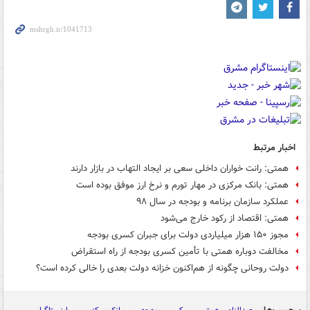
اخبار مرتبط
همتی: رانت خواران داخلی سعی بر ایجاد التهاب در بازار دارند
همتی: بانک مرکزی در مهار تورم و نرخ ارز موفق بوده است
عملکرد سازمان برنامه و بودجه در سال ۹۸
همتی: اقتصاد از رکود خارج می‌شود
مجوز ۱۵۰ هزار میلیاردی دولت برای جبران کسری بودجه
مخالفت دوباره همتی با تأمین کسری بودجه از راه استقراض
دولت روحانی چگونه از هم‌اکنون خزانه دولت بعدی را خالی کرده است؟