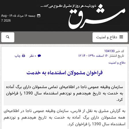
جمعه ۱۶ مرداد ۱۴۰۵ -
Aug
7 2026
دفاع و امنیت
کد خبر
104130
تاریخ انتشار:
۱۶ اسفند ۱۳۹۰ - ۱۲:۱۴
۰ نظر
چاپ
دفاع و امنیت
فراخوان مشمولان اسفندماه به خدمت
سازمان وظیفه عمومی ناجا در اطلاعیه‌ای تمامی مشمولان دارای برگ آماده
به خدمت به تاریخ هیجدهم و نوزدهم اسفندماه سال 1390 را فراخوان
کرد.
به گزارش مشرق به نقل از فارس، سازمان وظیفه عمومی ناجا در اطلاعیه‌ای
همه مشمولان دارای برگ آماده به خدمت به تاریخ هیجدهم و نوزدهم
اسفندماه سال 1390 را فراخوان کرد.