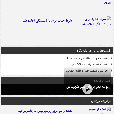
شرط جدید برای بازنشستگی اعلام شد
قیمت‌های روز در یک نگاه
قیمت جهانی طلا امروز ۱۵ مرداد
قیمت نفت برنت به ۷۹ دلار رسید
افزایش قیمت طلا و نقره جهانی
فیلم برگزیده
بوسه‌ پدر بر پای پسر شهیدش
برگزیده ورزشی
هشدار سرمربی پرسپولیس به جاسوس تیم