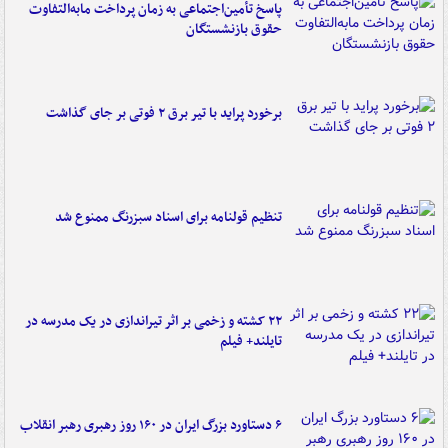
پاسخ تأمین‌اجتماعی به زمان پرداخت مابه‌التفاوت
حقوق بازنشستگان
برخورد پراید با تیر برق ۲ فوتی بر جای گذاشت
تنظیم قولنامه برای اسناد سبزرنگ ممنوع شد
۲۲ کشته و زخمی بر اثر تیراندازی در یک مدرسه در
تایلند+ فیلم
۶ دستاورد بزرگ ایران در ۱۶۰ روز رهبری رهبر انقلاب