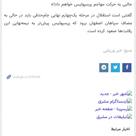
جالبی به حرکت مهاجم پرسپولیس خواهم داد!»
گفتنی است استقلال در مرحله یک‌چهارم نهایی جام‌حذفی باید در حالی به
مصاف سپاهان اصفهان برود که پرسپولیس پیش‌تر به نیمه‌نهایی این
رقابت‌ها صعود کرده است.
منبع: خبر ورزشی
اخبار مرتبط