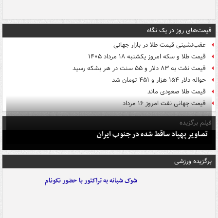
قیمت‌های روز در یک نگاه
عقب‌نشینی قیمت طلا در بازار جهانی
قیمت طلا و سکه امروز یکشنبه ۱۸ مرداد ۱۴۰۵
قیمت نفت به ۸۳ دلار و ۵۵ سنت در هر بشکه رسید
حواله دلار ۱۵۴ هزار و ۴۵۱ تومان شد
قیمت طلا صعودی ماند
قیمت جهانی نفت امروز ۱۶ مرداد
فیلم برگزیده
تصاویر پهپاد ساقط شده در جنوب ایران
برگزیده ورزشی
شوک شبانه به تراکتور با حضور نکونام