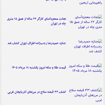
نجات معجزه‌آسای کارگر ۲۲ ساله از عمق ۱۵ متری
چاه در تهران
جنازه حمیدرضا رجب‌زاده اطراف تهران کشف شد
قیمت طلا و سکه امروز یکشنبه ۱۸ مرداد ۱۴۰۵
کشف ۳۳ قبضه سلاح در مرزهای آذربایجان غربی