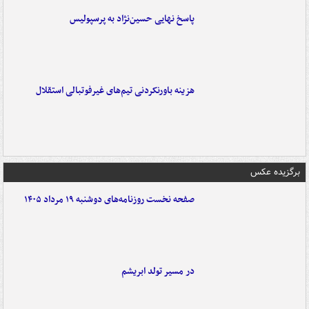
پاسخ نهایی حسین‌نژاد به پرسپولیس
هزینه باورنکردنی تیم‌های غیرفوتبالی استقلال
برگزیده عکس
صفحه نخست روزنامه‌های دوشنبه ۱۹ مرداد ۱۴۰۵
در مسیر تولد ابریشم