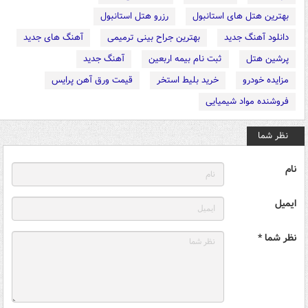
بهترین هتل های استانبول
رزرو هتل استانبول
دانلود آهنگ جدید
بهترین جراح بینی ترمیمی
آهنگ های جدید
پرشین هتل
ثبت نام بیمه اربعین
آهنگ جدید
مزایده خودرو
خرید بلیط استخر
قیمت ورق آهن پرایس
فروشنده مواد شیمیایی
نظر شما
نام
ایمیل
نظر شما *