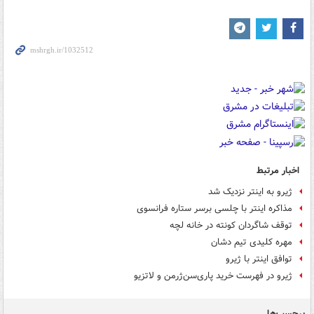
اخبار مرتبط
ژیرو به اینتر نزدیک شد
مذاکره اینتر با چلسی برسر ستاره فرانسوی
توقف شاگردان کونته در خانه لچه
مهره کلیدی تیم دشان
توافق اینتر با ژیرو
ژیرو در فهرست خرید پاری‌سن‌ژرمن و لاتزیو
برچسب‌ها