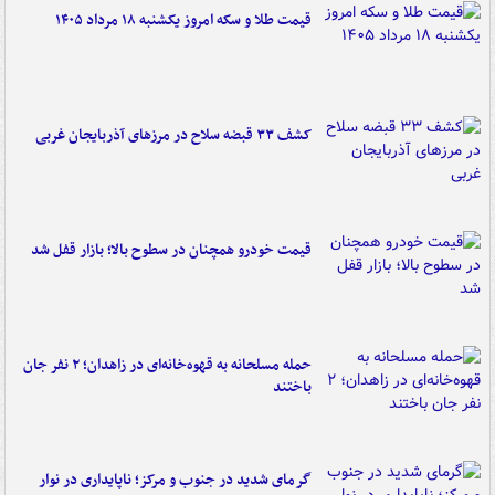
قیمت طلا و سکه امروز یکشنبه ۱۸ مرداد ۱۴۰۵
کشف ۳۳ قبضه سلاح در مرزهای آذربایجان غربی
قیمت خودرو همچنان در سطوح بالا؛ بازار قفل شد
حمله مسلحانه به قهوه‌خانه‌ای در زاهدان؛ ۲ نفر جان
باختند
گرمای شدید در جنوب و مرکز؛ ناپایداری در نوار