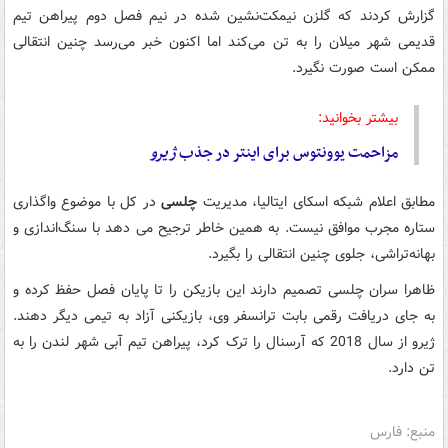
گزارش کردند که گلزن نیمکت‌نشین شده در نیم فصل دوم پیراهن تیم
قدیمی شهر میلان را به تن می‌کند اما اکنون خبر می‌رسد چنین انتقالی
ممکن است صورت نگیرد.
بیشتر بخوانید:
مزاحمت یوونتوس برای اینتر در جذب
ژیرو
مطابق اعلام شبکه اسکای ایتالیا، مدیریت
چلسی
در کل با موضوع واگذاری
ستاره مجرب موافق نیست. به همین خاطر ترجیح می ‌دهد با سنگ‌اندازی و
بهانه‌تراشی، جلوی چنین انتقالی را بگیرد.
ظاهرا سران چلسی تصمیم دارند این بازیکن را تا پایان فصل حفظ کرده و
به جای دریافت رقمی بابت ترانسفر وی،‌ بازیکنی آزاد به تیمی دیگر دهند.
ژیرو از سال 2018 که آرسنال را ترک کرد، پیراهن تیم آبی شهر لندن را به
تن دارد.
منبع: فارس