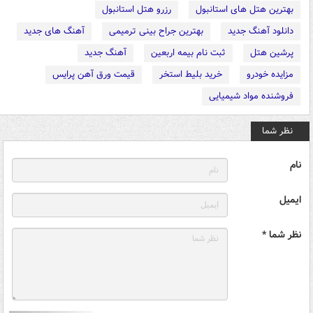
بهترین هتل های استانبول
رزرو هتل استانبول
دانلود آهنگ جدید
بهترین جراح بینی ترمیمی
آهنگ های جدید
پرشین هتل
ثبت نام بیمه اربعین
آهنگ جدید
مزایده خودرو
خرید بلیط استخر
قیمت ورق آهن پرایس
فروشنده مواد شیمیایی
نظر شما
نام
ایمیل
نظر شما *