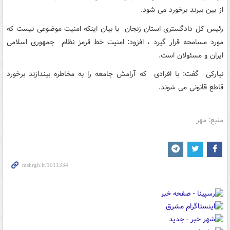
از بین ببرند برخورد می شود.
رئیس کل دادگستری استان زنجان با بیان اینکه امنیت موضوعی نیست که
مورد مسامحه قرار گیرد ، افزود: امنیت خط قرمز نظام جمهوری اسلامی
ایران و مسئولان است.
نیارکی گفت: با افرادی که آرامش جامعه را به مخاطره بیندازند برخورد
قاطع قانونی می شوند.
منبع: مهر