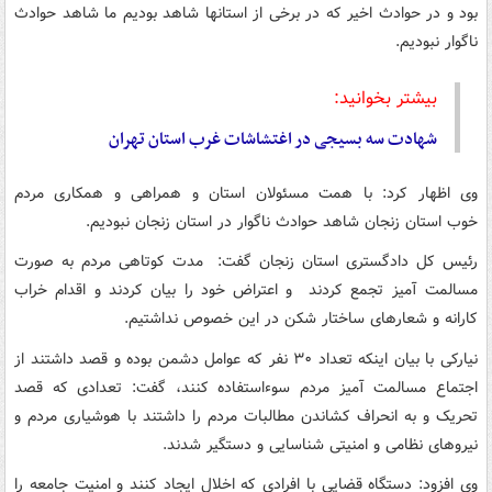
بود و در حوادث اخیر که در برخی از استانها شاهد بودیم ما شاهد حوادث
ناگوار نبودیم.
بیشتر بخوانید:
شهادت سه بسیجی در اغتشاشات غرب استان تهران
وی اظهار کرد: با همت مسئولان استان و همراهی و همکاری مردم
خوب استان زنجان شاهد حوادث ناگوار در استان زنجان نبودیم.
رئیس کل دادگستری استان زنجان گفت: مدت کوتاهی مردم به صورت
مسالمت آمیز تجمع کردند و اعتراض خود را بیان کردند و اقدام خراب
کارانه و شعارهای ساختار شکن در این خصوص نداشتیم.
نیارکی با بیان اینکه تعداد ۳۰ نفر که عوامل دشمن بوده و قصد داشتند از
اجتماع مسالمت آمیز مردم سوءاستفاده کنند، گفت: تعدادی که قصد
تحریک و به انحراف کشاندن مطالبات مردم را داشتند با هوشیاری مردم و
نیروهای نظامی و امنیتی شناسایی و دستگیر شدند.
وی افزود: دستگاه قضایی با افرادی که اخلال ایجاد کنند و امنیت جامعه را