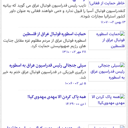
نایب رئیس فدراسیون فوتبال عراق می گوید که بیانیه
کنفدراسیون فوتبال آسیا را قبول ندارد و «می خواهند فغانی به عنوان داور
کشور استرالیا مجازات شود».
۱۳ بهمن ۰۲ - ۱۱:۰۷
حمایت اسطوره فوتبال عراق از فلسطین
اسطوره فوتبال عراق از مردم مظلوم غزه مقابل جنایت
های رژیم صهیونیستی حمایت کرد.
۲۸ مهر ۰۲ - ۱۳:۱۰
سیلی جنجالی رئیس فدراسیون عراق به اسطوره
درگیری فیزیکی در فدراسیون فوتبال عراق ختم به خیر
شد.
۵ تیر ۰۲ - ۱۰:۰۶
همه پاک کردن الا مهدی مهدوی‌کیا!
۱ دی ۰۰ - ۱۴:۲۹