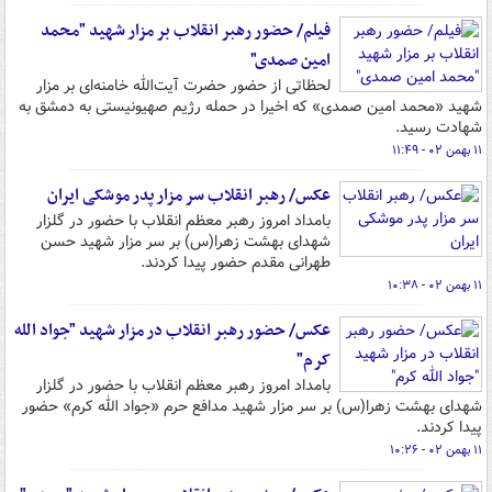
فیلم/ حضور رهبر انقلاب بر مزار شهید "محمد
امین صمدی"
لحظاتی از حضور حضرت آیت‌الله خامنه‌ای بر مزار
شهید «محمد امین صمدی» که اخیرا در حمله رژیم صهیونیستی به دمشق به
شهادت رسید.
۱۱ بهمن ۰۲ - ۱۱:۴۹
عکس/ رهبر انقلاب سر مزار پدر موشکی ایران
بامداد امروز رهبر معظم انقلاب با حضور در گلزار
شهدای بهشت زهرا(س) بر سر مزار شهید حسن
طهرانی مقدم حضور پیدا کردند.
۱۱ بهمن ۰۲ - ۱۰:۳۸
عکس/ حضور رهبر انقلاب در مزار شهید "جواد الله
کرم"
بامداد امروز رهبر معظم انقلاب با حضور در گلزار
شهدای بهشت زهرا(س) بر سر مزار شهید مدافع حرم «جواد الله کرم» حضور
پیدا کردند.
۱۱ بهمن ۰۲ - ۱۰:۲۶