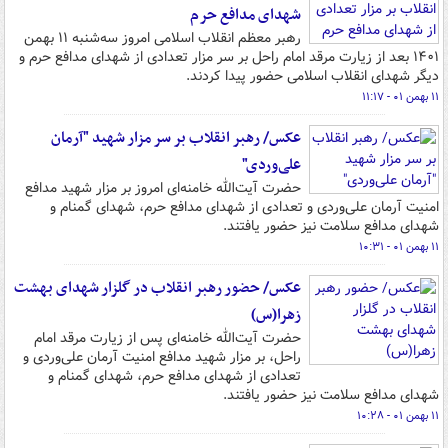
شهدای مدافع حرم
رهبر معظم انقلاب اسلامی امروز سه‌شنبه ۱۱ بهمن
۱۴۰۱ بعد از زیارت مرقد امام راحل بر سر مزار تعدادی از شهدای مدافع حرم و
دیگر شهدای انقلاب اسلامی حضور پیدا کردند.
۱۱ بهمن ۰۱ - ۱۱:۱۷
عکس/ رهبر انقلاب بر سر مزار شهید "آرمان
علی‌وردی"
حضرت آیت‌الله خامنه‌ای امروز بر مزار شهید مدافع
امنیت آرمان علی‌وردی و تعدادی از شهدای مدافع حرم، شهدای گمنام و
شهدای مدافع سلامت نیز حضور یافتند.
۱۱ بهمن ۰۱ - ۱۰:۳۱
عکس/ حضور رهبر انقلاب در گلزار شهدای بهشت
زهرا(س)
حضرت آیت‌الله خامنه‌ای پس از زیارت مرقد امام
راحل، بر مزار شهید مدافع امنیت آرمان علی‌وردی و
تعدادی از شهدای مدافع حرم، شهدای گمنام و
شهدای مدافع سلامت نیز حضور یافتند.
۱۱ بهمن ۰۱ - ۱۰:۲۸