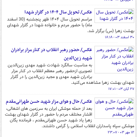
عکس/ تحویل سال ۱۴۰۴ در گلزار شهدا
مراسم تحویل سال ۱۴۰۴ ظهر پنجشنبه (30 اسفند
ماه) با حضور مردم و خانواده شهدا در گلزار شهدای
بهشت زهرا (س) برگزار شد.
۳۰ اسفند ۰۳ - ۱۸:۱۸
عکس/ حضور رهبر انقلاب در کنار مزار برادران
شهید زین‌الدین
به مناسبت سالگرد شهادت شهید مهدی زین‌الدین
تصویری ازحضور رهبر معظم انقلاب در کنار مزار
برادران شهید مهدی و مجید زین‌الدین را در گلزار
شهدای بهشت زهرا مشاهده می‌کنید.
۲۷ آبان ۰۳ - ۱۷:۰۱
عکس/ حال و هوای مزار شهید حسن طهرانی‌مقدم
بعد از حمله موشکی ایران به سرزمین های اشغالی،
اقشار مختلف مردم با حضور در گلزار شهدای بهشت
زهرا یاد شهید حسن طهرانی‌مقدم ، فرمانده یگان
موشکی سپاه پاسداران انقلاب اسلامی را گرامی داشتند.
۱۲ مهر ۰۳ - ۲۳:۰۷