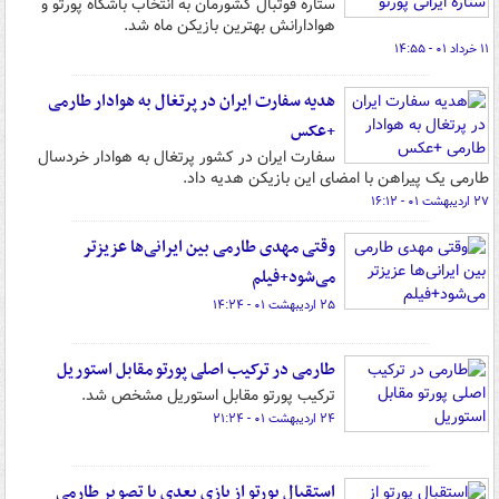
ستاره فوتبال کشورمان به انتخاب باشگاه پورتو و
هوادارانش بهترین بازیکن ماه شد.
۱۱ خرداد ۰۱ - ۱۴:۵۵
هدیه سفارت ایران در پرتغال به هوادار طارمی
+عکس
سفارت ایران در کشور پرتغال به هوادار خردسال
طارمی یک پیراهن با امضای این بازیکن هدیه داد.
۲۷ اردیبهشت ۰۱ - ۱۶:۱۲
وقتی مهدی طارمی بین ایرانی‌ها عزیزتر
می‌شود+فیلم
۲۵ اردیبهشت ۰۱ - ۱۴:۲۴
طارمی در ترکیب اصلی پورتو مقابل استوریل
ترکیب پورتو مقابل استوریل مشخص شد.
۲۴ اردیبهشت ۰۱ - ۲۱:۲۴
استقبال پورتو از بازی بعدی با تصویر طارمی