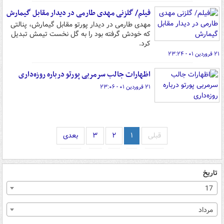
فیلم/ گلزنی مهدی طارمی در دیدار مقابل گیمارش
مهدی طارمی در دیدار پورتو مقابل گیمارش، پنالتی
که خودش گرفته بود را به گل نخست تیمش تبدیل
کرد.
۲۱ فروردین ۰۱ - ۲۳:۲۴
اظهارات جالب سرمربی پورتو درباره روزه‌داری
۲۱ فروردین ۰۱ - ۲۳:۰۶
قبلی
۱
۲
۳
بعدی
تاریخ
17
مرداد