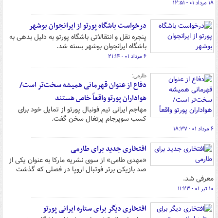
۱۸ مرداد ۰۱ - ۱۲:۵۱
درخواست باشگاه پورتو از ایرانجوان بوشهر
پنجره نقل و انتقالاتی باشگاه پورتو به دلیل بدهی به
باشگاه ایرانجوان بوشهر بسته شد.
۶ مرداد ۰۱ - ۲۱:۱۴
طارمی:
دفاع از عنوان قهرمانی همیشه سخت‌تر است/
هواداران پورتو واقعاً خاص هستند
مهاجم ایرانی تیم فونبال پورتو از تمایل خود برای
کسب سوپرجام پرتغال سخن گفت.
۶ مرداد ۰۱ - ۱۸:۳۷
افتخاری جدید برای طارمی
«مهدی طامی» از سوی نشریه مارکا به عنوان یکی از
صد بازیکن برتر فوتبال اروپا در فصلی که گذشت
معرفی شد.
۱۰ تیر ۰۱ - ۱۱:۲۳
افتخاری دیگر برای ستاره ایرانی پورتو