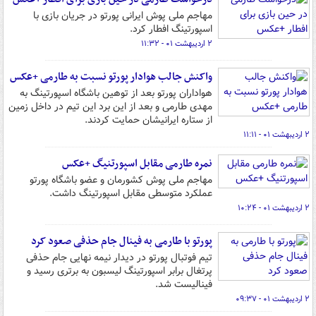
مهاجم ملی پوش ایرانی پورتو در جریان بازی با
اسپورتینگ افطار کرد.
۲ اردیبهشت ۰۱ - ۱۱:۳۲
واکنش جالب هوادار پورتو نسبت به طارمی +عکس
هواداران پورتو بعد از توهین باشگاه اسپورتینگ به
مهدی طارمی و بعد از این برد این تیم در داخل زمین
از ستاره ایرانیشان حمایت کردند.
۲ اردیبهشت ۰۱ - ۱۱:۱۱
نمره طارمی مقابل اسپورتنیگ +عکس
مهاجم ملی پوش کشورمان و عضو باشگاه پورتو
عملکرد متوسطی مقابل اسپورتینگ داشت.
۲ اردیبهشت ۰۱ - ۱۰:۲۴
پورتو با طارمی به فینال جام حذفی صعود کرد
تیم فوتبال پورتو در دیدار نیمه نهایی جام حذفی
پرتغال برابر اسپورتینگ لیسبون به برتری رسید و
فینالیست شد.
۲ اردیبهشت ۰۱ - ۰۹:۳۷