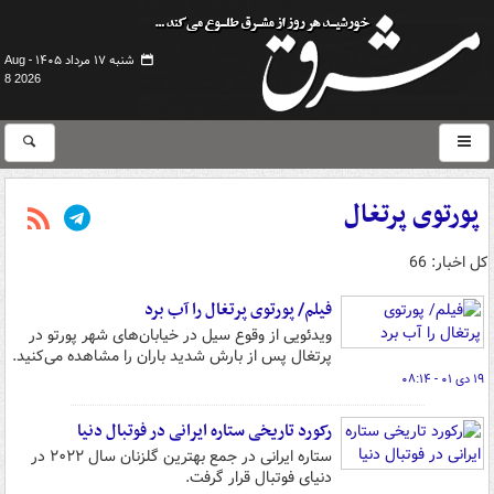
شنبه ۱۷ مرداد ۱۴۰۵ -
Aug
8 2026
پورتوی پرتغال
کل اخبار: 66
فیلم/ پورتوی پرتغال را آب برد
ویدئویی از وقوع سیل در خیابان‌های شهر پورتو در
پرتغال پس از بارش شدید باران را مشاهده می‌کنید.
۱۹ دی ۰۱ - ۰۸:۱۴
رکورد تاریخی ستاره ایرانی در فوتبال دنیا
ستاره ایرانی در جمع بهترین گلزنان سال ۲۰۲۲ در
دنیای فوتبال قرار گرفت.