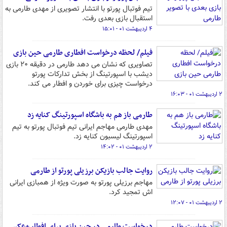
تیم فوتبال پورتو با انتشار تصویری از مهدی طارمی به
استقبال بازی بعدی رفت.
۴ اردیبهشت ۰۱ - ۱۵:۰۱
فیلم/ لحظه درخواست افطاری طارمی حین بازی
تصاویری که نشان می دهد طارمی در دقیقه ۲۰ بازی
دیشب با اسپورتینگ از بخش تدارکات پورتو
درخواست چیزی برای خوردن و افطار می کند.
۲ اردیبهشت ۰۱ - ۱۶:۰۳
طارمی باز هم به باشگاه اسپورتینگ کنایه زد
مهدی طارمی مهاجم ایرانی تیم فوتبال پورتو به تیم
اسپورتینگ لیسبون کنایه زد.
۲ اردیبهشت ۰۱ - ۱۴:۰۲
روایت جالب بازیکن برزیلی پورتو از طارمی
مهاجم برزیلی پورتو به صورت ویژه از همبازی ایرانی
اش تمجید کرد.
۲ اردیبهشت ۰۱ - ۱۲:۰۷
درخواست طارمی در حین بازی برای افطار +عکس