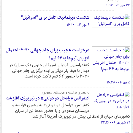
۲۳ مهر ۰۴ - ۱۱:۱۲
شکست دیپلماتیک کامل برای "اسرائیل"
۶ مهر ۰۴ - ۱۳:۱۲
درخواست عجیب برای جام جهانی ۲۰۳۰؛ احتمال
افزایش تیم‌ها به ۶۴ تیم!
کنفدراسیون فوتبال آمریکای جنوبی (کونمبول) در
دیدار با فیفا بار دیگر بر ایده برگزاری جام جهانی
۲۰۳۰ با حضور ۶۴ تیم تأکید کرده است.
۵ مهر ۰۴ - ۱۴:۲۸
به رهبری فرانسه و عربستان سعودی؛
کنفرانس «راه‌حل دو دولتی» در نیویورک آغاز شد
کنفرانس «راه‌حل دو دولتی» به رهبری فرانسه و
عربستان سعودی و با حضور ده‌ها تن از سران
کشورهای جهان از لحظاتی پیش در نیویورک آمریکا آغاز شد.
۳۱ شهریور ۰۴ - ۲۲:۱۶