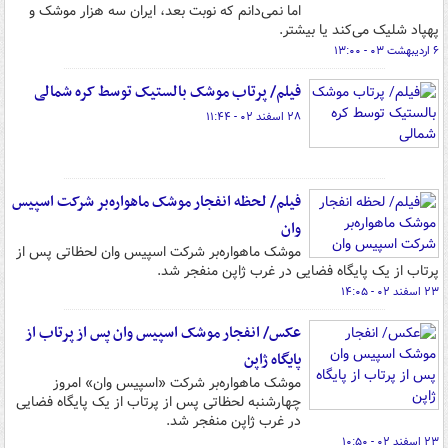
اما نمی‌دانم که نوبت بعد، ایران سه هزار موشک و
پهپاد شلیک می‌کند یا بیشتر.
۶ اردیبهشت ۰۳ - ۱۳:۰۰
فیلم/ پرتاب موشک‌ بالستیک توسط کره شمالی
۲۸ اسفند ۰۲ - ۱۱:۴۴
فیلم/ لحظه انفجار موشک ماهواره‌بر شرکت اسپیس
وان
موشک ماهواره‌بر شرکت اسپیس وان لحظاتی پس از
پرتاب از یک پایگاه فضایی در غرب ژاپن منفجر شد.
۲۳ اسفند ۰۲ - ۱۴:۰۵
عکس/ انفجار موشک اسپیس وان پس از پرتاب از
پایگاه ژاپن
موشک ماهواره‌بر شرکت «اسپیس وان» امروز
چهارشنبه لحظاتی پس از پرتاب از یک پایگاه فضایی
در غرب ژاپن منفجر شد.
۲۳ اسفند ۰۲ - ۱۰:۵۰