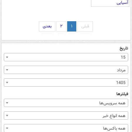
قبلی
۱
۲
بعدی
تاریخ
15
مرداد
1405
فیلترها
همه سرویس‌ها
همه انواع خبر
همه باکس‌ها