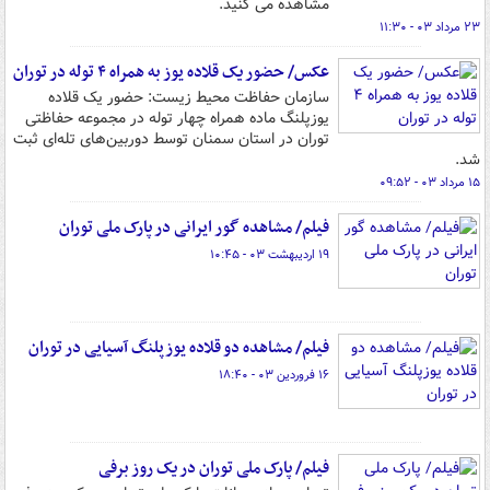
مشاهده می کنید.
۲۳ مرداد ۰۳ - ۱۱:۳۰
عکس/ حضور یک قلاده یوز به همراه ۴ توله در توران
سازمان حفاظت محیط زیست: حضور یک قلاده
یوزپلنگ ماده همراه چهار توله در مجموعه حفاظتی
توران در استان سمنان توسط دوربین‌های تله‌ای ثبت
شد.
۱۵ مرداد ۰۳ - ۰۹:۵۲
فیلم/ مشاهده گور ایرانی در پارک ملی توران
۱۹ اردیبهشت ۰۳ - ۱۰:۴۵
فیلم/ مشاهده دو قلاده یوزپلنگ آسیایی ‌در توران
۱۶ فروردین ۰۳ - ۱۸:۴۰
فیلم/ پارک ملی توران در یک روز برفی