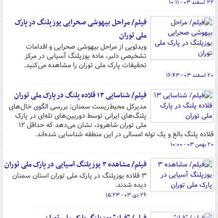
۲۲ اسفند ۰۳ - ۱۰:۱۱
فیلم/ مراحل بیهوشی صحرایی یوزپلنگ در پارک
ملی توران
ویدئویی از مراحل بیهوشی صحرایی و اقدامات
تشخیصی دلبر، ماده یوزپلنگ آسیایی در مرکز
تحقیقات پارک ملی توران را مشاهده می‌کنید.
۲۰ اسفند ۰۳ - ۱۶:۴۳
فیلم/ شناسایی ۱۳ قلاده پلنگ در پارک ملی توران
مدیرکل محیط‌زیست سمنان: بررسی‌ الگوی خال‌های
پلنگ‌های ایرانی توسط دوربین‌های تله‌ای در پارک
ملی توران شاهرود، نشان می‌دهد که حداقل ۱۲
قلاده پلنگ بالغ و یک توله امسالی در این منطقه شناسایی شده‌اند.
۲۰ بهمن ۰۳ - ۱۰:۰۰
فیلم/ مشاهده ۳ یوزپلنگ آسیایی در پارک ملی توران
۳ قلاده یوزپلنگ در پارک ملی توران استان سمنان
دیده شدند.
۲۶ دی ۰۳ - ۱۵:۲۳