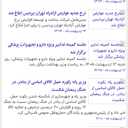
۱۶ اردیبهشت ۰۵ - ۱۳:۲۲
نرخ جدید عوارض آزادراه تهران-پردیس ابلاغ شد
مدیرعامل شرکت ساخت و توسعه افزایش نرخ
عوارض آزادراه تهران-پردیس را برای اجرا ابلاغ کرد.
۱۳ اردیبهشت ۰۵ - ۱۳:۲۴
جلسه کمیته تدابیر ویژه دارو و تجهیزات پزشکی
برگزار شد
جلسه کمیته تدابیر ویژه دارو و تجهیزات پزشکی، روز
شنبه ۱۲ اردیبهشت ۱۴۰۵، به ریاست وزیر بهداشت برگزار شد.
۱۲ اردیبهشت ۰۵ - ۱۴:۲۵
وزیر راه: رکورد حمل کالای اساسی از بنادر، در
جنگ رمضان شکست
وزیر راه و شهرسازی از شکسته شدن رکورد حمل
کالای اساسی از بنادر در جنگ رمضان نسبت به جنگ
۱۲ روزه و افزایش ۲۰ درصدی ترخیص و تخلیه کالا
خبر داد و از رئیس‌جمهوری و رانندگان حمل‌ونقل عمومی قدردانی کرد.
۱۱ اردیبهشت ۰۵ - ۱۲:۱۰