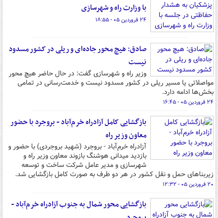
با وزارت راه و شهرسازی
۲۴ فروردین ۰۵ - ۱۸:۵۵
صادق: هیچ محور جاده‌ای و ریلی در کشور مسدود
نیست
وزیر راه و شهرسازی گفت: در حال حاضر هیچ محور
مواصلاتی یا مسیر ریلی در کشور مسدود نیست و خدمت‌رسانی در تمامی
بخش‌ها ادامه دارد.
۲۴ فروردین ۰۵ - ۱۶:۴۵
بازگشایی کامل آزادراه خرم‌آباد - بروجرد با حضور
معاون وزیر راه
آزادراه خرم‌آباد - بروجرد (شهید بروجردی) با حضور و
بازدید میدانی هوشنگ بازوند معاون وزیر راه و
شهرسازی و مدیر عامل شرکت ساخت و توسعه
زیربناهای حمل و نقل کشور در هر دو طرف به صورت کامل بازگشایی شد.
۲۰ فروردین ۰۵ - ۱۲:۳۲
بازگشایی محور شمال به جنوب آزادراه خرم‌آباد -
بروجرد