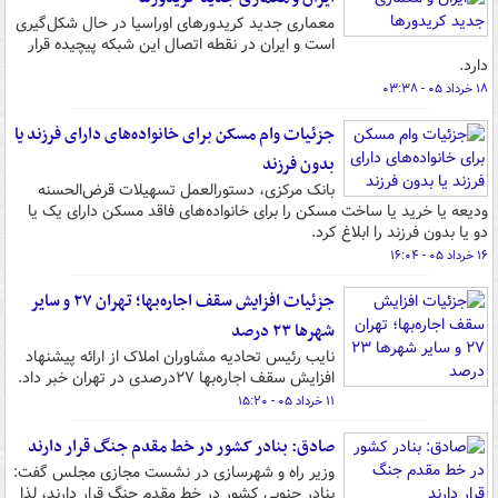
معماری جدید کریدورهای اوراسیا در حال شکل‌گیری
است و ایران در نقطه اتصال این شبکه پیچیده قرار
دارد.
۱۸ خرداد ۰۵ - ۰۳:۳۸
جزئیات وام مسکن برای خانواده‌های دارای فرزند یا
بدون فرزند
بانک مرکزی، دستورالعمل تسهیلات قرض‌الحسنه
ودیعه یا خرید یا ساخت مسکن را برای خانواده‌های فاقد مسکن دارای یک یا
دو یا بدون فرزند را ابلاغ کرد.
۱۶ خرداد ۰۵ - ۱۶:۰۴
جزئیات افزایش سقف اجاره‌بها؛ تهران ۲۷ و سایر
شهرها ۲۳ درصد
نایب رئیس تحادیه مشاوران املاک از ارائه پیشنهاد
افزایش سقف اجاره‌بها ۲۷درصدی در تهران خبر داد.
۱۱ خرداد ۰۵ - ۱۵:۲۰
صادق: بنادر کشور در خط مقدم جنگ قرار دارند
وزیر راه و شهرسازی در نشست مجازی مجلس گفت:
بنادر جنوبی کشور در خط مقدم جنگ قرار دارند، لذا