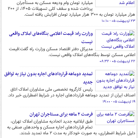
میلیارد تومان وام ودیعه مسکن به مستأجران
پرداخت شده و سقف کلی تسهیلات ۱۴۰۵، از ۲۰۰
هزار میلیارد تومان به ۳۰۰ هزار میلیارد تومان افزایش یافته است.
۲۳ اردیبهشت ۰۵ - ۱۰:۱۰
وزارت راه: قیمت اعلامی بنگاه‌های املاک واقعی
نیست
مدیرکل دفتر اقتصاد مسکن وزارت راه گفت:‌قیمت
اعلامی مسکن توسط بنگاه‌های املاک واقعی نیست.
۲۲ اردیبهشت ۰۵ - ۰۸:۳۲
تمدید دوماهه قراردادهای اجاره بدون نیاز به توافق
جدید
رئیس کارگروه تخصصی ملی مشاوران املاک اتاق
اصناف ایران از تمدید دوماهه قراردادهای اجاره در شرایط اضطراری خبر داد.
۱۹ اردیبهشت ۰۵ - ۱۹:۰۰
فرصت ۲ ماهه برای مستاجران تهران
طبق ابلاغیه جدید اتحادیه مشاوران املاک تهران،
تمام قراردادهای اجاره مسکن و واحدهای صنفی به
دلیل شرایط اضطراری، به صورت خودکار به مدت ۲ ماه تمدید شدند.