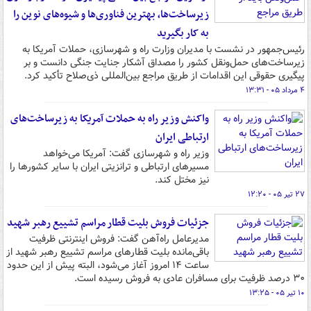
زیرساخت‌ها، بهترین فناوری‌ها و شیوه‌های نوین را
به کار بگیرید
رئیس‌جمهور در نشست با مدیران وزارت راه و شهرسازی، حملات آمریکا به
زیرساخت‌های حمل‌ونقل کشور را مصداق آشکار جنایت جنگی دانست و بر
پیگیری حقوقی این اقدامات از طریق مراجع بین‌المللی ذی‌صلاح تأکید کرد.
۴ مرداد ۰۵ - ۱۳:۳۱
واکنش وزیر راه به حملات آمریکا به زیرساخت‌های
ارتباطی ایران
وزیر راه و شهرسازی گفت: آمریکا می‌خواهد
مسیرهای ارتباطی و ترانزیتی ایران با سایر کشورها را
نیز مختل کند.
۲۷ تیر ۰۵ - ۱۲:۲۰
جزئیات فروش بلیت قطار مراسم تشییع رهبر شهید
مدیرعامل راه‌آهن گفت: فروش اینترنتی ظرفیت
باقی‌مانده بلیت قطارهای مراسم تشییع رهبر شهید از
ساعت ۱۴ امروز آغاز می‌شود، البته پیش از این حدود
۳۰ درصد ظرفیت برای مسافران عادی به فروش رسیده است.
۱۰ تیر ۰۵ - ۱۳:۲۵