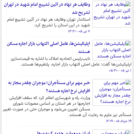
وظایف هر نهاد در آئین تشییع امام شهید در تهران
تشریح شد
استاندار تهران وظایف هر نهاد در آئین تشییع امام
شهید در این استان را تشریح کرد.
۸ تیر ۰۵ - ۱۳:۲۱
اپلیکیشن‌ها، عامل اصلی التهاب بازار اجاره مسکن
هستند
نایب‌رئیس اتحادیه املاک با اشاره به قیمت‌سازی
اپلیکیشن‌ها گفت: عامل اصلی التهاب بازار اجاره، پلتفرم‌ها هستند.
۱ تیر ۰۵ - ۰۵:۳۰
خبر مهم برای مستأجران؛ موجران چقدر مجاز به
افزایش نرخ اجاره هستند؟
وزارت راه و شهرسازی اعلام کرد که سقف افزایش
اجاره‌بها در هر استان بر اساس مصوبات شورای
مسکن تعیین می‌شود و موجران حتی در صورت تغییر
مستأجر نیز ملزم به رعایت آن هستند.
۱۹ خرداد ۰۵ - ۱۶:۱۹
ایران و معماری جدید کریدورها