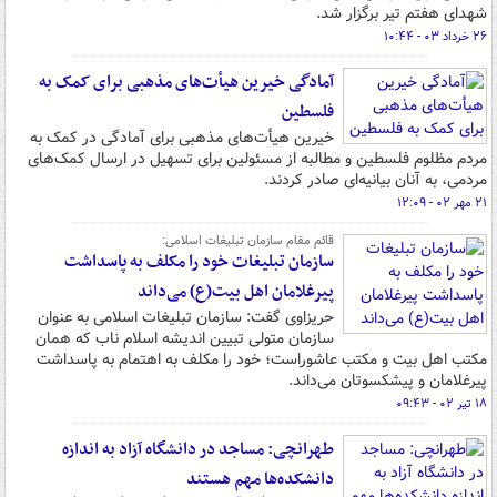
شهدای هفتم تیر برگزار شد.
۲۶ خرداد ۰۳ - ۱۰:۴۴
آمادگی خیرین هیأت‌های مذهبی برای کمک به
فلسطین
خیرین هیأت‌های مذهبی برای آمادگی در کمک به
مردم مظلوم فلسطین و مطالبه از مسئولین برای تسهیل در ارسال کمک‌های
مردمی، به آنان بیانیه‌ای صادر کردند.
۲۱ مهر ۰۲ - ۱۲:۰۹
قائم مقام سازمان تبلیغات اسلامی:
سازمان تبلیغات خود را مکلف به پاسداشت
پیرغلامان اهل بیت(ع) می‌داند
حریزاوی گفت: سازمان تبلیغات اسلامی به عنوان
سازمان متولی تبیین اندیشه اسلام ناب که همان
مکتب اهل بیت و مکتب عاشوراست؛ خود را مکلف به اهتمام به پاسداشت
پیرغلامان و پیشکسوتان می‌داند.
۱۸ تیر ۰۲ - ۰۹:۴۳
طهرانچی: مساجد در دانشگاه آزاد به اندازه
دانشکده‌ها مهم هستند