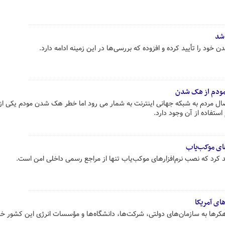
شد
خود را تأیید کرده و افزوده که بررسی‌ها در این زمینه ادامه دارد.
 مودم از هک شدن
اتصال مردم به شبکه جهانی اینترنت به شمار می رود اما خطر هک شدن مودم یکی از
تفاده از آن وجود دارد.
های موکب‌یاب
د کرد که نصب نرم‌افزارهای موکب‌یاب تنها از مراجع رسمی داخلی امن است.
ای آمریکا
کرها به سازمان‌های دولتی، شرکت‌ها، دانشگاه‌ها و مؤسسات انرژی این کشور خبر