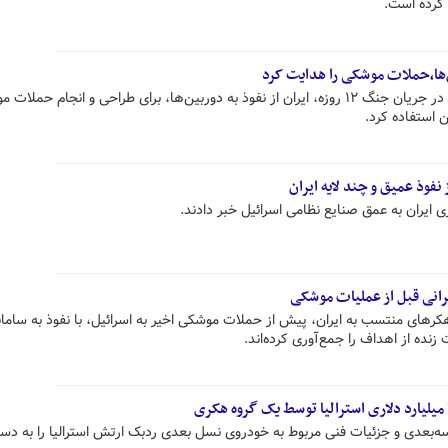
 کرده است.
ن‌ها،حملات موشکی را هدایت کرد
رئیس اداره سایبری اسرائیل گفت که در جریان جنگ ۱۲ روزه، ایران از نفوذ به دوربین‌ها، برای طراحی و انجام حم
استفاده‌ کرد.
فوذ عمیق و چند لایه ایران
 ایران به عمق صنایع نظامی اسرائیل خبر دادند.
رانی قبل از عملیات موشکی
های منتسب به ایران، پیش از حملات موشکی اخیر به اسرائیل، با نفوذ به سامان
زنده از اهداف را جمع‌آوری کرده‌اند.
ه‌بعدی و جزئیات فنی مربوط به خودروی نسل بعدی ردبک ارتش استرالیا را به دس