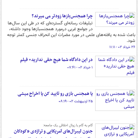
چرا همجنس‌بازها زودتر می میرند؟
تبلیغات رسانه‌ای گسترده‌ای که در طی این سال‌ها
در جوامع غربی درمورد همجنسبازها وجود داشته،
باعث شده به یافته‌های علمی در مورد مضرات این انحراف جنسی کمتر توجه
شود.
۲۶ خرداد ۰۲ - ۱۱:۱۱
در این دادگاه شما هیچ حقی ندارید+ فیلم
۱ خرداد ۰۲ - ۰۷:۴۱
یا همجنس بازی رو تایید کن یا اخراج میشی
۲۵ اردیبهشت ۰۲ - ۰۸:۱۹
گام به گام با زوال اخلاقی یک جامعه:
جنون لیبرال‌های آمریکایی و تراژدی «کودکان