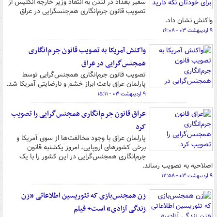
سفیر بغداد در لندن به انتقاد وزیر خارجه انگلیس از
تصویب قانون جرم‌انگاری هم‌جنسگرایی در عراق
واکنش نشان داد.
۹ اردیبهشت ۰۳ - ۱۶:۰۸
واکنش آمریکا به تصویب قانون جرم‌انگاری
همجنس‌گرایی در عراق
تصویب قانون جرم‌انگاری همجنس‌گرایی توسط
پارلمان عراق باعث ابراز خشم و نارضایتی آمریکا شد.
۹ اردیبهشت ۰۳ - ۱۵:۱۱
عراق قانون جرم‌انگاری همجنس‌گرایی را تصویب
کرد
پارلمان عراق با وجود مخالفت‌ها از سوی آمریکا و
برخی کشورهای اروپایی، امروز یکشنبه قانون
جرم‌انگاری همجنس‌گرایی در این کشور را با یک
اصلاحیه به تصویب رساند.
۹ اردیبهشت ۰۳ - ۱۲:۵۸
زن همجنس‌بازی که تئوریسین اطلاعاتی «زن
زندگی آزادی» است+ فیلم