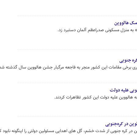
اسک هالووین
» به منزل مسکونی صدراعظم آلمان دستبرد زد.
کره جنوبی
ری برخی مقامات این کشور منجر به فاجعه مرگبار جشن هالووین سال گذشته شد
نوبی علیه دولت
عه هالووین علیه دولت این کشور تظاهرات کردند.
لوین در کره‌جنوبی
 در کره جنوبی از شدت خشم، گل های اهدایی مسئولین دولتی را اینگونه نابود کر