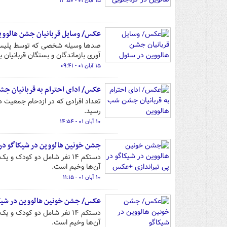
۱۵ آبان ۰۱ - ۱۳:۵۰
عکس/ وسایل قربانیان جشن هالووی
صدها وسیله شخصی که توسط پلیس ا
آوری بازماندگان و بستگان قربانیان
۱۵ آبان ۰۱ - ۰۹:۴۱
عکس/ ادای احترام به قربانیان ج
رسید.
۱۰ آبان ۰۱ - ۱۴:۵۴
جشن خونین هالووین در شیکاگو در
دستکم ۱۴ نفر شامل دو کودک
آن‌ها وخیم است.
۱۰ آبان ۰۱ - ۱۱:۱۵
عکس/ جشن خونین هالووین در شیک
دستکم ۱۴ نفر شامل دو کودک
آن‌ها وخیم است.