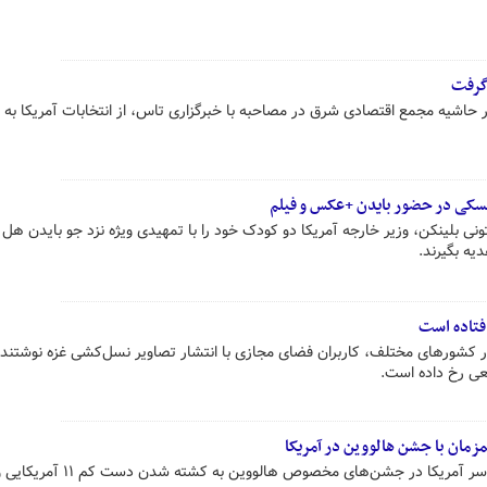
 گرفت
حاشیه مجمع اقتصادی شرق در مصاحبه با خبرگزاری تاس، از انتخابات آمریکا به 
نسکی در حضور بایدن +عکس و فیلم
ونی بلینکن، وزیر خارجه آمریکا دو کودک خود را با تمهیدی ویژه نزد جو بایدن هل
یه بگیرند.
افتاده است
در کشورهای مختلف، کاربران فضای مجازی با انتشار تصاویر نسل‌کشی غزه نوشتند
عی رخ داده است.
موجی از تیراندازی‌های مرگبار در سراسر آمریکا در جشن‌های مخصوص ها