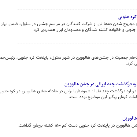
 کره جنوبی
 مجروح شدن ده‌ها تن از شرکت کنندگان در مراسم جشنی در سئول، ضمن ابراز
ره جنوبی و خانواده کشته شدگان و مصدومان ابراز همدردی کرد.
ازدحام جمعیت در جشن‌های هالووین در شهر سئول، پایتخت کره جنوبی، رئیس‌جمه
 کرد.
اره درگذشت چند ایرانی در جشن هالووین
 درباره درگذشت چند نفر از هموطنان ایرانی در حادثه جشن هالووین در کره جنوبی
امات کره‌ای پیگیر این موضوع بوده است.
هالووین
ن در پایتخت کره جنوبی دست کم ۱۵۰ کشته برجای گذاشت.