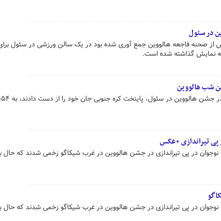
ن در سئول
ز صحنه فاجعه هالووین جمع آوری شده بود در یک سالن ورزشی در سئول برای
 به نمایش گذاشته شده است.
شن شب هالووین
 پی تیراندازی +عکس
 و یک نوجوان در پی تیراندازی در جشن هالووین در غرب شیکاگو زخمی شدند که حال ب
اگو
 و یک نوجوان در پی تیراندازی در جشن هالووین در غرب شیکاگو زخمی شدند که حال ب