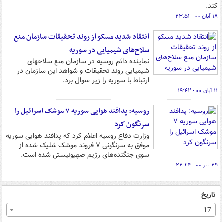
کند.
۱۸ آبان ۰۰ - ۲۳:۵۱
انتقاد شدید مسکو از روند تحقیقات سازمان منع
سلاح‌های شیمیایی در سوریه
نماینده دائم روسیه در سازمان منع سلاحهای
شیمیایی روند تحقیقات و شواهد این سازمان در
ارتباط با سوریه را زیر سوال برد.
۱۱ آبان ۰۰ - ۱۹:۴۲
روسیه: پدافند هوایی سوریه ۷ موشک اسرائیل را
سرنگون کرد
وزارت دفاع روسیه اعلام کرد که پدافند هوایی سوریه
موفق به سرنگونی ۷ فروند موشک شلیک شده از
سوی جنگنده‌های رژیم صهیونیستی شده است.
۲۹ تیر ۰۰ - ۲۲:۴۴
تاریخ
17