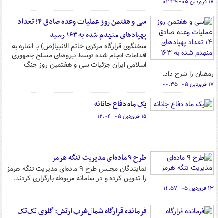
۱۷ فروردین ۰۵ - ۰۲:۳۹
سی و هفتمن روز عملیات وعده صادق ۴؛ تعداد
پهپادهای منهدم شده به ۱۶۳ رسید
سخنگوی قرارگاه مرکزی خاتم الانبیا(ص) با اشاره به
اقدامات انجام شده توسط نیروهای مسلح جمهوری
اسلامی ایران جزئیات سی و هفتمین روز جنگ
رمضان را شرح داد.
۱۷ فروردین ۰۵ - ۰۰:۳۵
یک ماه دفاع جانانه
۱۵ فروردین ۰۵ - ۱۲:۰۲
طرح ۹ ماده‌ای مدیریت تنگه هرمز
نمایندگان مجلس طرح ۹ ماده‌ای مدیریت تنگه هرمز
را تدوین کرده و در سامانه مربوطه بارگزاری کردند.
۱۳ فروردین ۰۵ - ۱۴:۵۷
فرمانده قرارگاه شمال‌غرب ارتش: گلوی تک‌تک