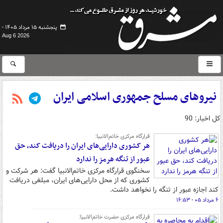
پنجشنبه ۱۵ مرداد ۱۴۰۵ -
Aug 6 2026
نیروهای مسلح جمهوری اسلامی ایران
کل اخبار: 90
قرارگاه مرکزی خاتم‌الانبیا:
هر کشوری دارایی‌های ایران را دریافت کند، حق
عبور از تنگه هرمز را ندارد
سخنگوی قرارگاه مرکزی خاتم‌الانبیا گفت: هر شرکت و
کشوری که از محل دارایی‌های ایران، مبلغی دریافت
کند اجازه عبور از تنگه را نخواهد داشت.
۶ مرداد ۰۵ - ۱۶:۵۳
قرارگاه مرکزی حضرت خاتم‌الانبیا: