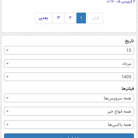
۲ فروردین ۰۵ - ۰۱:۱۷
قبلی
۱
۲
۳
بعدی
تاریخ
15
مرداد
1405
فیلترها
همه سرویس‌ها
همه انواع خبر
همه باکس‌ها