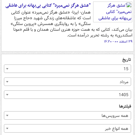
"عشق هرگز نمی‌میرد" کتابی بی‌بهانه برای عاشقی
همان- ایرنا- «عشق هرگز نمی‌میرد» عنوان کتابی
است که عاشقانه‌های زندگی شهید «حاج میرزا
سلگی» را به روایتگری همسرش «پروین سلگی»
بیان می‌کند، کتابی که به همت حوزه هنری استان همدان و با قلم «مونا
اسکندری» به رشته تحریر درآمده است.
۲۹ اسفند ۰۰ - ۱۶:۲۰
تاریخ
15
مرداد
1405
فیلترها
همه سرویس‌ها
همه انواع خبر