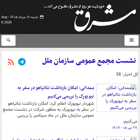
شنبه ۱۷ مرداد ۱۴۰۵ -
Aug
8 2026
نشست مجمع عمومی سازمان ملل
کل اخبار: 38
ممدانی: امکان بازداشت نتانیاهو در سفر به
نیویورک را بررسی می‌کنیم
شهردار نیویورک اعلام کرد: امکان بازداشت نتانیاهو
در سفر به نیویورک به منظور شرکت در نشست مجمع
عمومی سازمان ملل در ماه سپتامبر را بررسی
می‌کنیم.
۲۷ تیر ۰۵ - ۱۸:۱۸