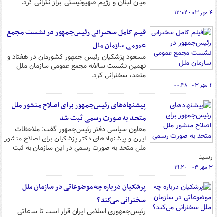
میان لبنان و رژیم صهیونیستی ابراز نگرانی کرد.
۴ مهر ۰۳ - ۱۲:۰۲
فیلم کامل سخنرانی رئیس‌جمهور در نشست مجمع
عمومی سازمان ملل
مسعود پزشکیان رئیس جمهور کشورمان در هفتاد و
نهمین نشست سالانه مجمع عمومی سازمان ملل
متحد، سخنرانی کرد.
۴ مهر ۰۳ - ۰۰:۴۸
پیشنهادهای رئیس‌جمهور برای اصلاح منشور ملل
متحد به صورت رسمی ثبت شد
معاون سیاسی دفتر رئیس‌جمهور گفت: ملاحظات
ایران و پیشنهادهای دکتر پزشکیان برای اصلاح منشور
ملل متحد به صورت رسمی در این سازمان به ثبت
رسید
۳ مهر ۰۳ - ۱۹:۲۰
پزشکیان درباره چه موضوعاتی در سازمان ملل
سخنرانی می‌کند؟
رئیس‌جمهوری اسلامی ایران قرار است تا ساعاتی