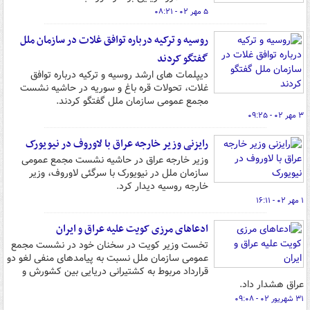
۵ مهر ۰۲ - ۰۸:۲۱
روسیه و ترکیه درباره توافق غلات در سازمان ملل
گفتگو کردند
دیپلمات های ارشد روسیه و ترکیه درباره توافق
غلات، تحولات قره باغ و سوریه در حاشیه نشست
مجمع عمومی سازمان ملل گفتگو کردند.
۳ مهر ۰۲ - ۰۹:۲۵
رایزنی وزیر خارجه عراق با لاوروف در نیویورک
وزیر خارجه عراق در حاشیه نشست مجمع عمومی
سازمان ملل در نیویورک با سرگئی لاوروف، وزیر
خارجه روسیه دیدار کرد.
۱ مهر ۰۲ - ۱۶:۱۱
ادعاهای مرزی کویت علیه عراق و ایران
تخست وزیر کویت در سخنان خود در نشست مجمع
عمومی سازمان ملل نسبت به پیامدهای منفی لغو دو
قرارداد مربوط به کشتیرانی دریایی بین کشورش و
عراق هشدار داد.
۳۱ شهریور ۰۲ - ۰۹:۰۸