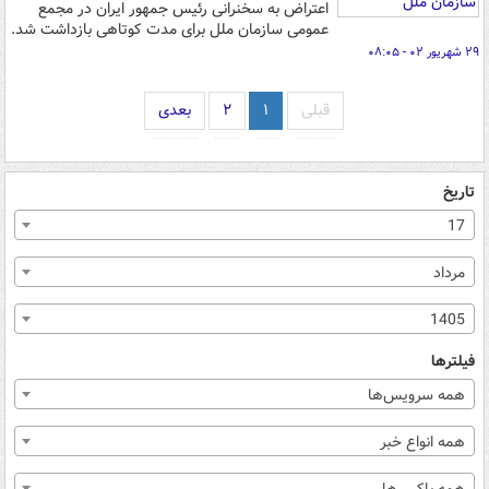
اعتراض به سخنرانی رئیس جمهور ایران در مجمع
عمومی سازمان ملل برای مدت کوتاهی بازداشت شد.
۲۹ شهریور ۰۲ - ۰۸:۰۵
قبلی
۱
۲
بعدی
تاریخ
17
مرداد
1405
فیلترها
همه سرویس‌ها
همه انواع خبر