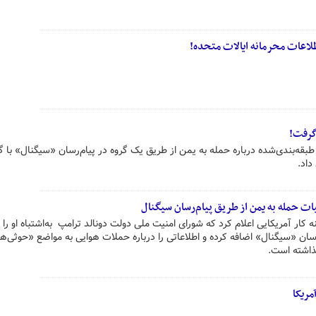
طلاعات محرمانه ایالات متحده!
گرفت!
طبقه‌بندی‌شده درباره حمله به یمن از طریق یک گروه در پیام‌رسان «سیگنال» با 
داد.
یات حمله به یمن از طریق پیام‌رسان سیگنال
نه کار آمریکایی اعلام کرد که شورای امنیت ملی دولت دونالد ترامپ به‌اشتباه او را 
سان «سیگنال» اضافه کرده و اطلاعاتی را درباره حملات هوایی به مواضع «حوثی‌ها
گذاشته است.
مریکا