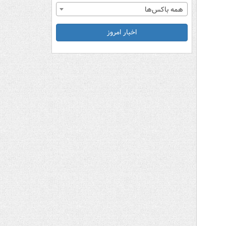
همه باکس‌ها
اخبار امروز