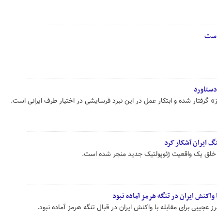
است
دستاورد
» گرفتار شده و ابتکار عمل در این نبرد فرسایشی در اختیار طرف ایرانی است.
 ایران آشکار کرد
ه خلق یک واقعیت ژئوپولتیک جدید منجر شده است.
 واکنش ایران در تنگه هرمز آماده نبود
رز عجیبی برای مقابله با واکنش ایران در قبال تنگه هرمز آماده نبود.