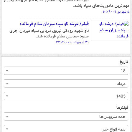
دوردست اشاره کرد، اتفاقی که به نظر می‌رسد یکی از
مهم‌ترین ماموریت‌های سپاه باشد.
۵ شهریور ۰۱ - ۱۰:۰۴
فیلم/ عرشه ناو سپاه میزبان سلام فرمانده
ناو شهید رودکی نیروی دریایی سپاه میزبان اجرای
سرود حماسی سلام فرمانده شد.
۳۱ اردیبهشت ۰۱ - ۲۳:۵۶
تاریخ
18
مرداد
1405
فیلترها
همه سرویس‌ها
همه انواع خبر