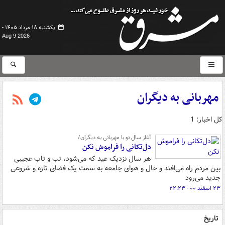
یکشنبه ۱۸ مرداد ۱۴۰۵ -
Aug 9 2026
مهربانی به دیگران
کل اخبار: 1
آغاز سال نو با مهربانی به دیگران/
دل‌تکانی را فراموش نکن
هر سال نزدیک عید که می‌شود، تب و تاب عجیبی
بین مردم راه می‌افتد و حال و هوای جامعه به سمت یک فضای تازه و شروعی
جدید می‌رود
۲۳ اسفند ۰۰ - ۲۲:۲۳
تاریخ