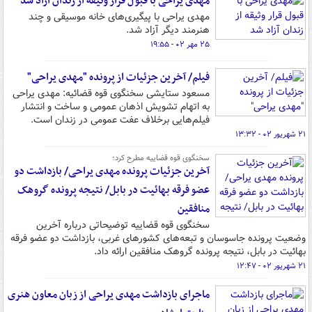
مهدی یراحی با قبول قرار وثیقه از زندان آزاد شد
مهدی یراحی با پیگیری‌های خانه موسیقی و چند
هنرمند دیگر آزاد شد.
۲۵ مهر ۰۲ - ۱۹:۵۵
فیلم/ آخرین جزئیات از پرونده "مهدی یراحی"
مسعود ستایشی سخنگوی قوه قضائیه: مهدی یراحی
به اتهام تشویش اذهان عمومی و ساخت و انتشار
فیلم‌هایی برخلاف عفت عمومی در زندان است.
۲۱ شهریور ۰۲ - ۱۳:۳۲
سخنگوی قوه قضاییه مطرح کرد؛
آخرین جزئیات پرونده مهدی یراحی/ بازداشت دو
عضو فرقه بهائیت در بابل/ نتیجه پرونده گروهک
منافقین
سخنگوی قوه قضاییه توضیحاتی درباره آخرین
وضعیت پرونده جاسوسان و تبعه‌های کشورهای غربی، بازداشت دو عضو فرقه
بهائیت در بابل، نتیجه پرونده گروهک منافقین ارائه داد.
۲۱ شهریور ۰۲ - ۱۲:۴۷
ماجرای بازداشت مهدی یراحی از زبان معاون هنری