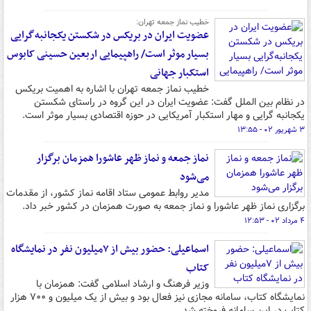
خطیب نماز جمعه تهران:
عضویت ایران در بریکس در شکستن یکجانبه‌گرایی
بسیار موثر است/ راهپیمایی اربعین حسینی کابوس
استکبار جهانی
خطیب نماز جمعه تهران با اشاره به اهمیت بریکس
در نظام بین الملل گفت: عضویت ایران در این گروه در راستای شکستن
یکجانبه گرایی و مهار استکبار آمریکایی در حوزه اقتصادی بسیار موثر است.
۳ شهریور ۰۲ - ۱۳:۵۵
نماز جمعه و نماز ظهر عاشورا همزمان برگزار
می‌شود
مدیر روابط عمومی ستاد اقامه نماز کشور، از مقدمات
برگزاری نماز ظهر عاشورا و نماز جمعه به صورت همزمان در کشور خبر داد.
۴ مرداد ۰۲ - ۱۲:۵۳
اسماعیلی: حضور بیش از ۷میلیون نفر در نمایشگاه
کتاب
وزیر فرهنگ و ارشاد اسلامی گفت: همزمان با
نمایشگاه کتاب، سامانه مجازی نیز فعال بود و بیش از یک میلیون و ۷۰۰ هزار
کتاب در این سامانه فروخته شد.