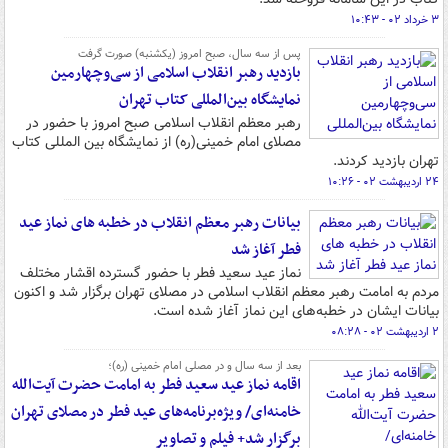
۳ خرداد ۰۲ - ۱۰:۴۳
پس از سه سال، صبح امروز (یکشنبه) صورت گرفت
بازدید رهبر انقلاب اسلامی از سی‌وچهارمین
نمایشگاه بین‌المللی کتاب تهران
رهبر معظم انقلاب اسلامی صبح امروز با حضور در
مصلای امام خمینی(ره) از نمایشگاه بین المللی کتاب
تهران بازدید کردند.
۲۴ اردیبهشت ۰۲ - ۱۰:۲۶
بیانات رهبر معظم انقلاب در خطبه های نماز عید
فطر آغاز شد
نماز عید سعید فطر با حضور گسترده اقشار مختلف
مردم به امامت رهبر معظم انقلاب اسلامی در مصلای تهران برگزار شد و اکنون
بیانات ایشان در خطبه‌های این نماز آغاز شده است.
۲ اردیبهشت ۰۲ - ۰۸:۲۸
بعد از سه سال و در مصلی امام خمینی (ره)؛
اقامه نماز عید سعید فطر به امامت حضرت آیت‌الله
خامنه‌ای/ ویژه‌برنامه‌های عید فطر در مصلای تهران
برگزار شد+ فیلم و تصاویر