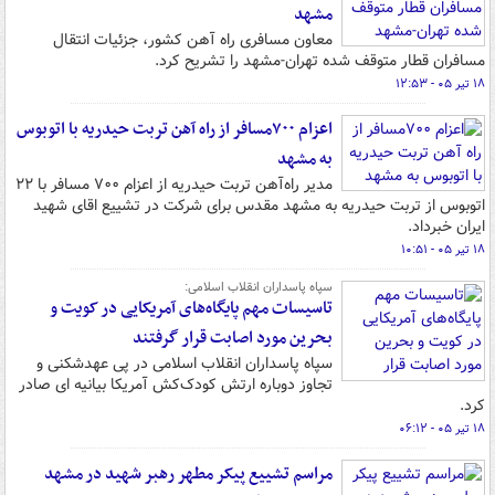
مشهد
معاون مسافری راه آهن کشور، جزئیات انتقال
مسافران قطار متوقف شده تهران-مشهد را تشریح کرد.
۱۸ تیر ۰۵ - ۱۲:۵۳
اعزام ۷۰۰مسافر از راه آهن تربت حیدریه با اتوبوس
به مشهد
مدیر راه‌آهن تربت حیدریه از اعزام ۷۰۰ مسافر با ۲۲
اتوبوس از تربت حیدریه به مشهد مقدس برای شرکت در تشییع اقای شهید
ایران خبرداد.
۱۸ تیر ۰۵ - ۱۰:۵۱
سپاه پاسداران انقلاب اسلامی:
تاسیسات مهم پایگاه‌های آمریکایی در کویت و
بحرین مورد اصابت قرار گرفتند
سپاه پاسداران انقلاب اسلامی در پی عهدشکنی و
تجاوز دوباره ارتش کودک‌کش آمریکا بیانیه ای صادر
کرد.
۱۸ تیر ۰۵ - ۰۶:۱۲
مراسم تشییع پیکر مطهر رهبر شهید در مشهد