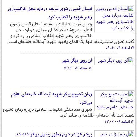
آستان قدس رضوی شایعه درباره محل خاکسپاری
رهبر شهید را تکذیب کرد
رئیس مرکز ارتباطات و رسانه آستان قدس رضوی،
ادعای مطرح‌شده در فضای مجازی درباره محل
خاکسپاری رهبر شهید انقلاب اسلامی را رد کرد و
گفت تصویر منتشرشده، تنها یک المان یادبود شهید آیت‌الله خامنه‌ای است.
۲۱ اسفند ۰۴ - ۰۶:۰۶
آن روی دیگر شهر
۱۴ اسفند ۰۴ - ۱۴:۱۴
زمان تشییع پیکر شهید آیت‌الله خامنه‌ای اعلام
می‌شود
شورای هماهنگی تبلیغات اسلامی درباره زمان تشییع
شهید آیت‌الله خامنه‌ای اطلاعیه‌ای صادر کرد.
۱۲ اسفند ۰۴ - ۲۲:۰۷
پرچم عزا در حرم مطهر رضوی برافراشته شد