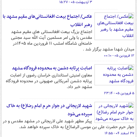
۳ اردیبهشت ۰۵ - ۱۵:۲۷
عکس/ اجتماع بیعت افغانستانی‌های مقیم مشهد با
رهبر انقلاب
اجتماع بزرگ بیعت افغانستانی های مقیم مشهد
مقدس با ولی امر مسلمین آیت الله سید مجتبی
خامنه‌ای شامگاه امشب ۱۱ فروردین ماه ۱۴۰۵در
میدان شهدا مشهد برگزار شد .
۱۲ فروردین ۰۵ - ۰۰:۱۰
اصابت پرتابه دشمن به محدوده‌ فرودگاه مشهد
معاون امنیتی استانداری خراسان رضوی از اصابت
پرتابه دشمن آمریکایی صهیونی در محدوده‌ فرودگاه
مشهد خبر داد.
۵ فروردین ۰۵ - ۲۳:۱۴
شهید لاریجانی در جوار حرم امام رضا(ع) به خاک
سپرده می‌شود
پیکر مطهر شهید علی لاریجانی در مشهد مقدس و در
جوار حرم حضرت علی بن موسی الرضا(ع) به خاک سپرده خواهد شد.
۲۷ اسفند ۰۴ - ۱۶:۵۵