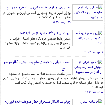
دیدار وزرای امور خارجه ایران و اندونزی در مشهد
وزرای امور خارجه جمهوری اسلامی ایران و اندونزی در
مشهد دیدار و گفتگوکردند.
۱۹ تیر ۰۵ - ۱۴:۱۹
پروازهای فرودگاه مشهد از سر گرفته شد
مدیر روابط عمومی فرودگاه های استان خراسان
رضوی از برقراری پروازهای شهید هاشمی‌نژاد مشهد
خبر داد.
۱۹ تیر ۰۵ - ۱۳:۰۴
تصویر هوایی از خیابان امام رضا پیش از آغاز مراسم
تشییع
نیم ساعت مانده به آغاز مراسم تشییع در مشهد
مقدس، خیابان‌های اطراف حرم مطهر رضوی مملو از جمعیت شد و خیل عظیم
عزاداران برای بدرقه «آقای شهید ایران» چشم به انتظار پیکر قائد امت
ایستادند.
۱۸ تیر ۰۵ - ۱۳:۴۳
جزئیات انتقال مسافران قطار متوقف شده تهران-