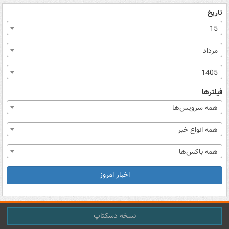
تاریخ
15
مرداد
1405
فیلترها
همه سرویس‌ها
همه انواع خبر
همه باکس‌ها
اخبار امروز
نسخه دسکتاپ