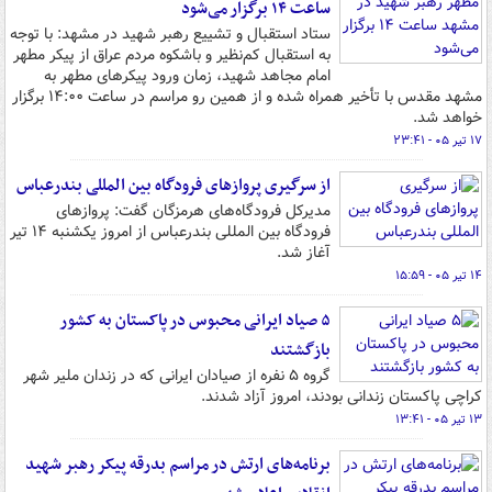
ساعت ۱۴ برگزار می‌شود
ستاد استقبال و تشییع رهبر شهید در مشهد: با توجه
به استقبال کم‌نظیر و باشکوه مردم عراق از پیکر مطهر
امام مجاهد شهید، زمان ورود پیکرهای مطهر به
مشهد مقدس با تأخیر همراه شده و از همین رو مراسم در ساعت ۱۴:۰۰ برگزار
خواهد شد.
۱۷ تیر ۰۵ - ۲۳:۴۱
از سرگیری پروازهای فرودگاه بین المللی بندرعباس
مدیرکل فرودگاه‌های هرمزگان گفت: پروازهای
فرودگاه بین المللی بندرعباس از امروز یکشنبه ۱۴ تیر
آغاز شد.
۱۴ تیر ۰۵ - ۱۵:۵۹
۵ صیاد ایرانی محبوس در پاکستان به کشور
بازگشتند
گروه ۵ نفره از صیادان ایرانی که در زندان ملیر شهر
کراچی پاکستان زندانی بودند، امروز آزاد شدند.
۱۳ تیر ۰۵ - ۱۳:۴۱
برنامه‌های ارتش در مراسم بدرقه پیکر رهبر شهید