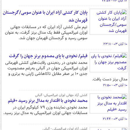
۱۲ آبان ۰۳ - ۰۷:۵۷
پایان کار کشتی آزاد ایران با عنوان سومی/گرجستان
قهرمان شد
تیم ملی کشتی آزاد ایران که در مسابقات جهانی
اوزان غیرالمپیکی فقط یک مدال برنز گرفت، به عنوان
سومی رسید و گرجستان قهرمان جهان شد.
۱۰ آبان ۰۳ - ۲۳:۱۱
فیلم/ نخودی با پای مصدوم برنز جهان را گرفت
محمد نخودی در رده‌بندی رقابت‌های کشتی قهرمانی
اوزان غیرالمپیکی جهان در آلبانی به‌رغم مصدومیت
جدی ۱۰ بر صفر مقابل تاکاهاشی ژاپنی به برتری و
مدال برنز دست یافت.
۱۰ آبان ۰۳ - ۲۱:۵۰
کشتی آزاد جهانی اوزان غیرالمپیکی- آلبانی
محمد نخودی با اقتدار به مدال برنز رسید +فیلم
محمد نخودی نماینده وزن ۷۹ کیلوگرم ایران در
مسابقات جهانی اوزان غیرالمپیکی به مدال برنز رسید.
۱۰ آبان ۰۳ - ۲۱:۴۴
کشتی آزاد اوزان غیرالمپیکی - آلبانی