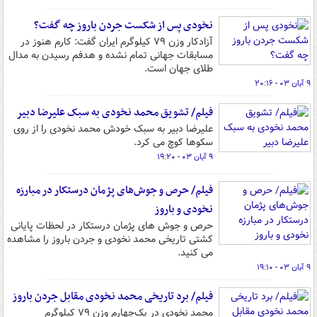
نخودی پس از شکست جردن باروز چه گفت؟
آزادکار وزن ۷۹ کیلوگرم ایران گفت: کارم هنوز در
مسابقات جهانی تمام نشده و هدفم رسیدن به مدال
طلای جهان است.
۹ آبان ۰۳ - ۲۰:۱۶
فیلم/ تشویق محمد نخودی به سبک علیرضا دبیر
علیرضا دبیر به سبک خودش محمد نخودی را از روی
سکوها کوچ می کرد.
۹ آبان ۰۳ - ۱۹:۲۰
فیلم/ حرص و جوش‌های پژمان درستکار در مبارزه
نخودی و باروز
حرص و جوش های پژمان درستکار در لحظات پایانی
کشتی تاریخی محمد نخودی و جردن باروز را مشاهده
می کنید.
۹ آبان ۰۳ - ۱۹:۱۰
فیلم/ برد تاریخی محمد نخودی مقابل جردن باروز
محمد نخودی در یک‌چهارم وزن ۷۹ کیلوگرم