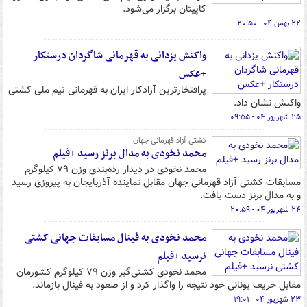
کاپیتان برگزار می‌شود.
۲۲ بهمن ۰۴ - ۲۰:۵۰
واکنش یزدانی به قهرمانی شاگردان درستکار
+عکس
پرافتخارترین آزادکار ایران به قهرمانی تیم ملی کشتی
واکنش نشان داد.
۲۵ شهریور ۰۴ - ۰۹:۵۵
کشتی آزاد قهرمانی جهان
محمد نخودی به مدال برنز رسید +فیلم
محمد نخودی در دیدار رده‌بندی وزن ۷۹ کیلوگرم
مسابقات کشتی آزاد قهرمانی جهان مقابل نماینده آذربایجان به پیروزی رسید
و به مدال برنز دست یافت.
۲۴ شهریور ۰۴ - ۲۰:۵۹
محمد نخودی به فینال مسابقات جهانی کشتی
نرسید +فیلم
محمد نخودی کشتی‌گیر وزن ۷۹ کیلوگرم کشورمان
مقابل حریف یونانی خود نتیجه را واگذار کرد و از صعود به فینال بازماند.
۲۳ شهریور ۰۴ - ۱۹:۰۱