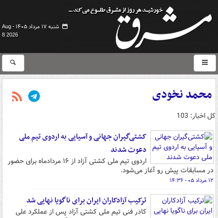
شنبه ۱۷ مرداد ۱۴۰۵ -
Aug
8 2026
محمد نخودی
کل اخبار: 103
کشتی‌گیران جهانی و آسیایی به اردوی تیم ملی
دعوت شدند
اردوی تیم ملی کشتی آزاد از ۱۶ مردادماه برای حضور
در مسابقات پیش رو آغاز می‌شود.
۱۲ مرداد ۰۵ - ۱۴:۳۶
ترکیب آزادکاران ایران برای ناگویا نهایی شد
کادر فنی تیم ملی کشتی آزاد پس از عملکرد علی