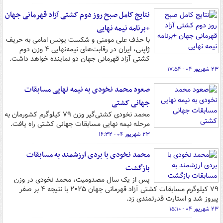
نتایج کامل صبح روز دوم کشتی آزاد قهرمانی جهان
+برنامه نیمه نهایی
با حذف علی مومنی و شکست یونس امامی به حریف
ژاپنی، ایران در رقابت‌های نیمه‌نهایی ۴ وزن دوم
کشتی آزاد قهرمانی جهان دو نماینده خواهد داشت.
۲۳ شهریور ۰۴ - ۱۷:۵۴
صعود محمد نخودی به نیمه نهایی مسابقات
جهانی کشتی
محمد نخودی کشتی‌گیر وزن ۷۹ کیلوگرم کشورمان به
مرحله نیمه نهایی مسابقات جهانی کشتی راه یافت.
۲۳ شهریور ۰۴ - ۱۶:۳۲
محمد نخودی با بردی ارزشمند به مسابقات
بازگشت
پس از یک سال مصدومیت، محمد نخودی در وزن
۷۹ کیلوگرم مسابقات کشتی آزاد قهرمانی جهان ۲۰۲۵ با نتیجه ۴ بر صفر
پیروز شد و استارت قدرتمندی زد.
۲۳ شهریور ۰۴ - ۱۵:۱۰