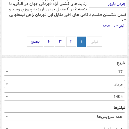
رقابت‌های کشتی آزاد قهرمانی جهان در آلبانی، با
نتیجه ۶ بر ۴ مقابل جردن باروز به پیروزی رسید و
ضمن شکستن طلسم ناکامی های اخیر مقابل این قهرمان راهی نیمه‌نهایی
شد.
۹ آبان ۰۳ - ۱۸:۵۴
قبلی
۱
۲
۳
۴
بعدی
تاریخ
17
مرداد
1405
فیلترها
همه سرویس‌ها