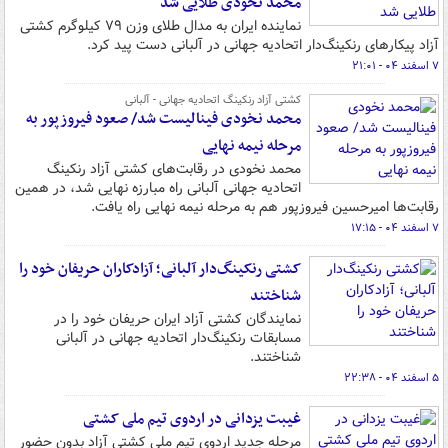
محمد نخودی طلایی شد
نماینده ایران به مدال طلای وزن ۷۹ کیلوگرم کشتی
آزاد پیکارهای رنکینگ‌دار اتحادیه جهانی در آلبانی دست پید کرد.
۷ اسفند ۰۴ - ۲۱:۰۱
کشتی آزاد رنکینگ اتحادیه جهانی - آلبانی
محمد نخودی فینالیست شد/ صعود فیروزپور به
مرحله نیمه نهایی
محمد نخودی در رقابت‌های کشتی آزاد رنکینگ
اتحادیه جهانی آلبانی راه مبارزه نهایی شد، در همین
رقابت‌ها امیرحسین فیروزپور هم به مرحله نیمه نهایی راه یافت.
۷ اسفند ۰۴ - ۱۷:۱۵
کشتی رنکینگ‌دار آلبانی؛ آزادکاران حریفان خود را
شناختند
نمایندگان کشتی آزاد ایران حریفان خود را در
مسابقات رنکینگ‌دار اتحادیه جهانی در آلبانی
شناختند.
۵ اسفند ۰۴ - ۲۲:۳۸
غیبت یزدانی در اردوی تیم ملی کشتی
مرحله جدید اردوی تیم ملی کشتی آزاد بدون حضور