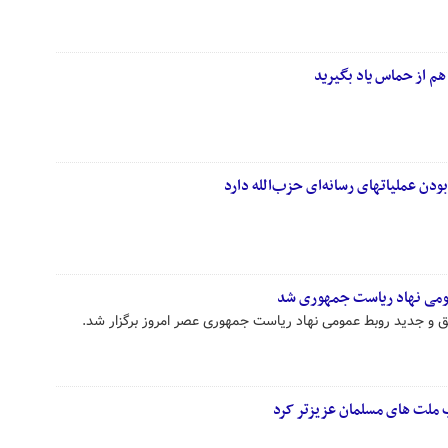
م از حماس یاد بگیرید
دن عملیاتهای رسانه‌ای حزب‌الله دارد
ومی نهاد ریاست جمهوری شد
ق و جدید روبط عمومی نهاد ریاست جمهوری عصر امروز برگزار شد.
ب ملت های مسلمان عزیزتر کرد