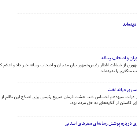
دیده‌اند
ران و اصحاب رسانه
وری از ضیافت افطار رئیس‌جمهور برای مدیران و اصحاب رسانه خبر داد و اعلام کر
متکثری را ندیده‌اند.
سازی درانداخت
 در دولت سیزدهم احساس شد. هشت فرمان صریح رئیسی برای اصلاح این نظام از م
ی کاستن از گلایه‌های به حق مردم بود.
 درباره پوشش رسانه‌ای سفرهای استانی