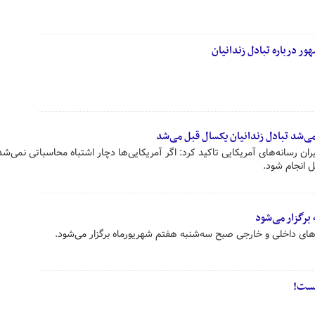
ر درباره تبادل زندانیان
می‌شد تبادل زندانیان یکسال قبل می‌شد
ن رسانه‌های آمریکایی تاکید کرد: اگر آمریکایی‌ها دچار اشتباه محاسباتی نمی‌شد
ل انجام شود.
رگزار می‌شود
ی داخلی و خارجی صبح سه‌شنبه هفتم شهریورماه برگزار می‌شود.
یست!