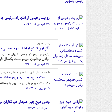
روایت رحیمی از اظهارات رئیس جمهو
۲۸ شهریور ۰۲ - ۰۰:۵۲
رئیس‌جمهور:
اگر آمریکا دچار اشتباه محاسباتی ن
رئیس‌جمهور در جمع مدیران و سردبیرا
تبادل زندانیان می‌توانست یکسال قب
۲۷ شهریور ۰۲ - ۲۱:۲۹
با حضور نمایندگان رسانه‌های داخلی و خارجی؛
نشست خبری رئیس‌جمهور سه‌شنبه ب
نشست خبری رئیس جمهور با رسانه‌ها
۵ شهریور ۰۲ - ۱۸:۵۷
وقتی هیچ چیز جلودار خبرنگاران ن
۱۱ مرداد ۰۲ - ۱۲:۰۷