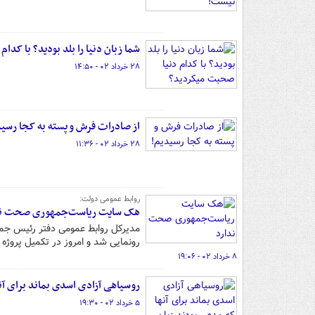
شما زبان دنیا را بلد بودید؟ با کد
۲۸ خرداد ۰۲ - ۱۴:۵۰
از صادرات فرش و پسته به کجا رسید
۲۸ خرداد ۰۲ - ۱۱:۳۶
روابط عمومی دولت:
هک سایت ریاست‌جمهوری صحت ند
مدیرکل روابط عمومی دفتر رئیس ج
رونمایی شد و امروز در تکمیل پروژ
۸ خرداد ۰۲ - ۱۹:۰۶
روسیاهی آزادی اسدی بماند برای آنه
۵ خرداد ۰۲ - ۱۹:۳۰