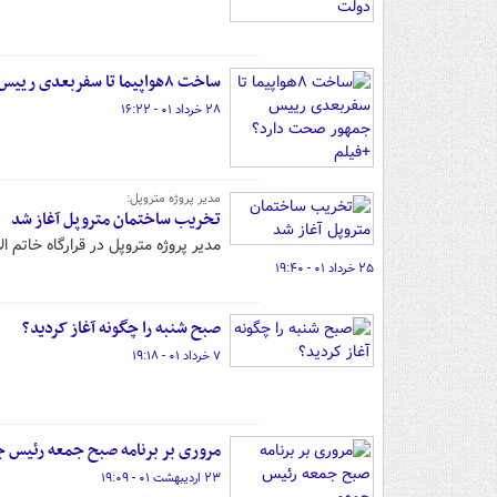
ساخت ۸هواپیما تا سفربعدی رییس جمهور صحت دارد؟ +فیلم
۲۸ خرداد ۰۱ - ۱۶:۲۲
مدیر پروژه متروپل:
تخریب ساختمان متروپل آغاز شد
مدیر پروژه متروپل در قرارگاه خاتم ال
۲۵ خرداد ۰۱ - ۱۹:۴۰
صبح شنبه را چگونه آغاز کردید؟
۷ خرداد ۰۱ - ۱۹:۱۸
مروری بر ‏برنامه ‎صبح جمعه رئیس جمهور
۲۳ اردیبهشت ۰۱ - ۱۹:۰۹