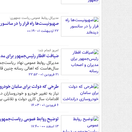
مدیرکل روابط عمومی ریاست‌ جمهوری:
صهیونیست‌ها راه فرار را در سانسور 
۲۲ اردیبهشت ۰۱ - ۰۰:۱۹
امروز انجام شد؛
ضیافت افطار رئیس‌جمهور برای مدی
مدیرکل روابط عمومی نهاد ریاست‌جمه
سال‌هاست که اهالی رسانه چنین قاب 
۲۱ فروردین ۰۱ - ۲۲:۵۲
طرحی که دولت برای سامان خودرو
نیاز به تغییر خودرو و خودروسازان
اقدامات سال کاری دولت و تلاشی برا
۶ فروردین ۰۱ - ۱۴:۰۳
توضیح روابط عمومی ریاست‌جمهوری
۱۳ اسفند ۰۰ - ۱۷:۴۰