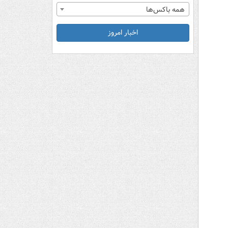
همه باکس‌ها
اخبار امروز