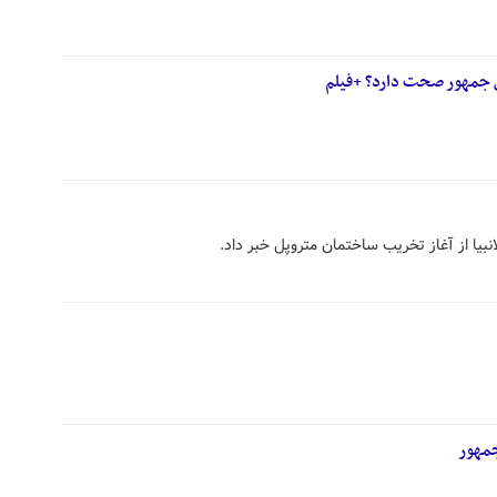
انبیا از آغاز تخریب ساختمان متروپل خبر داد.