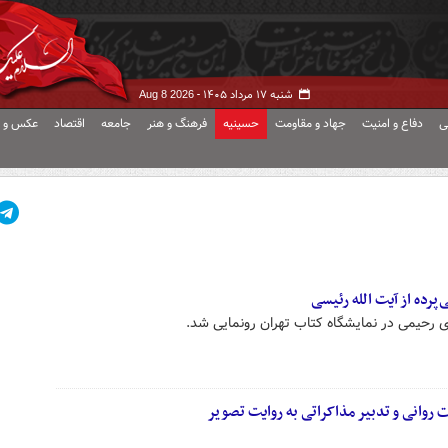
شنبه ۱۷ مرداد ۱۴۰۵ -
Aug 8 2026
ی
دفاع و امنیت
جهاد و مقاومت
حسینیه
فرهنگ و هنر
جامعه
اقتصاد
عکس و ف
پرده از آیت الله رئیسی
رحیمی در نمایشگاه کتاب تهران رونمایی شد.
روانی و تدبیر مذاکراتی به روایت تصویر