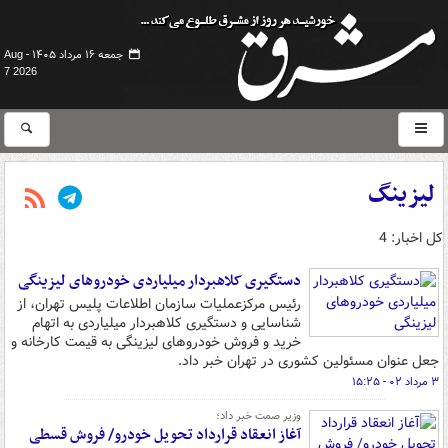
جمعه ۱۶ مرداد ۱۴۰۵ -
Aug
7 2026
لیزینگ
کل اخبار: 4
دستگیری کلاهبردار میلیاردی خودروهای لیزینگی
رئیس مرکزعملیات سازمان اطلاعات پلیس تهران، از
شناسایی و دستگیری کلاهبردار میلیاردی به اتهام
خرید و فروش خودروهای لیزینگی به قیمت کارخانه و
جعل عنوان مسئولین کشوری در تهران خبر داد.
۳ مرداد ۰۲ - ۱۵:۲۵
وزیر صمت خبر داد؛
آغاز انعقاد قرارداد تحویل خودرو/ فروش قسطی