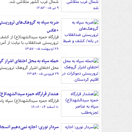
شمال غرب کشور متلاشی شد.
۹ تیر ۰۵ - ۱۲:۵۲
ضربه سپاه به گروهک‌های تروریستی
+عکس
قرارگاه حمزه سیدالشهدا(ع) از کشف
تروریستی ضدانقلاب با نیابت از آمر
۲۸ اردیبهشت ۰۵ - ۱۳:۵۷
حمله سپاه به محل اختفای اشرار گ
محل اختفای اشرار گروهک تروریستی 
۲۹ فروردین ۰۵ - ۲۳:۵۹
هشدار قرارگاه حمزه سیدالشهدا(ع)‌
قرارگاه حمزه سیدالشهدا(ع) سپاه 
۱۰ اسفند ۰۴ - ۱۸:۰۸
سردار نوری: اجازه نمی‌دهیم انس