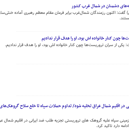
ئه‌های دشمنان در شمال غرب کشور
) گفت: اکنون رزمندگان شمال‌غرب برابر فرمان مقام معظم رهبری آماده خنثی‌سا
ستند.
‌ها چون کنار خانواده اش بود، او را هدف قرار ندادیم
: یکی از سران تروریست‌ها چون کنار خانواده اش بود، او را هدف قرار ندادیم.
در اقلیم شمال عراق تخلیه شود/ تداوم حملات سپاه تا خلع سلاح گروهک‌های
ی زمینی سپاه علیه گروهک های تروریستی تجزیه طلب ضد ایرانی در اقلیم شمال عرا
امه دارد تاکید کرد.