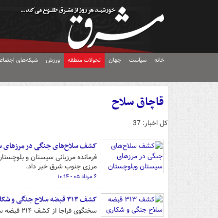
خانه
سیاست
جهان
تحولات منطقه
ورزش
شبکه‌های اجتماع
قاچاق سلاح
کل اخبار: 37
کشف سلاح‌های جنگی در مرزهای س
مرزی جنوب شرق خبر داد.
۶ مرداد ۰۵ - ۱۰:۱۴
کشف ۳۱۳ قبضه سلاح جنگی و شکاری
سخنگوی فراجا از کشف ۲۱۴ قبضه سلاح جنگی و ۹۹ قبضه سلاح شکاری خبر داد.