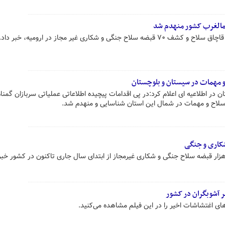
 شمالغرب کشور منهدم شد
نگی و شکاری غیر مجاز در ارومیه، خبر داد.
 و مهمات در ‌سیستان و بلوچستان
 در اطلاعیه ای اعلام کرد:در پی اقدامات پیچیده اطلاعاتی عملیاتی سربازان گمنام
ق سلاح و مهمات در شمال این استان شناسایی و منهدم شد.
 آشوبگران در کشور
های اغتشاشات اخیر را در این فیلم مشاهده می‌کنید.