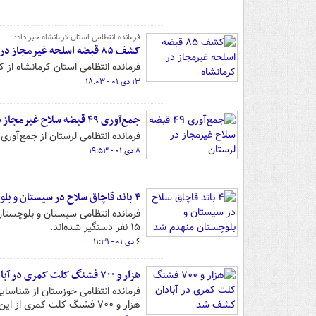
فرمانده انتظامی استان کرمانشاه خبر داد؛
کشف ۸۵ قبضه اسلحه غیرمجاز در کرمانشاه
فرمانده انتظامی استان کرمانشاه از کشف ۸۵ قبضه اسلحه غیرمجاز در کرمانشاه و دستگیری ۲ عضو این
۱۳ دی ۰۱ - ۱۸:۰۳
جمع‌آوری ۴۹ قبضه سلاح غیرمجاز در لرستان
فرمانده انتظامی لرستان از جمع‌آوری ۴۹ قبضه سلاح غیرمجاز در این استان خبر داد
۸ دی ۰۱ - ۱۹:۵۳
۴ باند قاچاق سلاح در سیستان و بلوچستان منهدم شد
فرمانده انتظامی سیستان و بلوچستان
۱۵ نفر دستگیر شده‌اند.
۶ دی ۰۱ - ۱۱:۳۱
هزار و ۷۰۰ فشنگ کلت کمری در آبادان کشف شد
هزار و ۷۰۰ فشنگ کلت کمری از این باند کشف و ضبط شد.