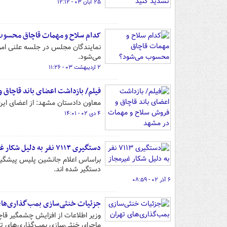
۲۵ آبان ۰۳ - ۱۲:۱۲
کدام سلاح و مهمات قاچاق محسوب
نمایندگان مجلس در جلسه علنی امر
می‌شود.
۲ اردیبهشت ۰۳ - ۱۱:۲۶
فیلم/ بازداشت اعضای باند قاچاق 
معاون دادستان مشهد: از اعضای این باند ۴۰ قبضه سلاح جنگی و شکاری، کش
۴ دی ۰۲ - ۱۴:۰۱
دستگیری ۷۱۱۳ نفر به دلیل شکار غیرمجاز
دستگیر شده اند.
۶ آذر ۰۲ - ۰۸:۵۹
جزئیات خنثی‌سازی بمب‌گذاری‌های
وزیر اطلاعات از افزایش چشمگیر قاچا
ماجرای خنثی‌سازی بمب‌گذاری‌های تهر