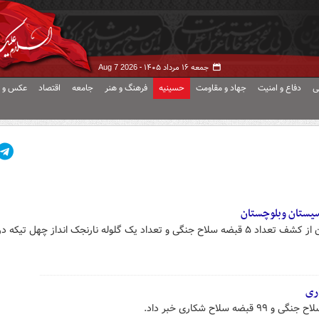
جمعه ۱۶ مرداد ۱۴۰۵ -
Aug 7 2026
ی
دفاع و امنیت
جهاد و مقاومت
حسینیه
فرهنگ و هنر
جامعه
اقتصاد
عکس و ف
یستان وبلوچستان
فرمانده مرزبانی سیستان و بلوچستان از کشف تعداد ۵ قبضه سلاح جنگی و تعداد یک گلوله نارنجک انداز چهل ت