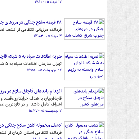
۱۷ خرداد ۰۵ - ۱۷:۱۰
۲۸ قبضه سلاح جنگی در مرزهای جنوب شرق کشف شد
فرمانده مرزبانی انتظامی از کشف تعداد ۲۸ قبضه سلاح جنگی در مناطق مرزی جنوب شرق کشور 
۳ خرداد ۰۵ - ۱۳:۵۳
ضربه اطلاعات سپاه به ۵ شبکه قاچاق سلاح وابسته به رژیم صهیونی
تهران سازمان اطلاعات سپاه به ۵ شبکه قاچاق سلاح و مهمات وابسته به رژیم صهیونی ضربه زد.
۲۲ اردیبهشت ۰۵ - ۱۶:۵۵
انهدام باندهای قاچاق سلاح در مر
قاچاقچیان با هدف خرابکاری،قصد ورو
اشراف کامل داشته و در تازه‌ترین ع
۷ اردیبهشت ۰۵ - ۱۵:۲۷
کشف محموله کلان سلاح جنگی در ع
فرمانده انتظامی استان کرمان از کش