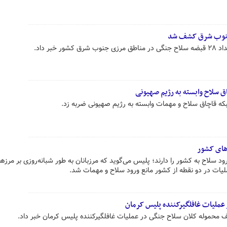
خبر داد.
زهای کشور
د سلاح به کشور را دارند؛ پلیس می‌گوید که مرزبانان به طور شبانه‌روزی بر مرز
ملیات در دو نقطه از کشور مانع ورود سلاح و مهمات شد.
ملیات غافلگیرکننده پلیس کرمان
ف محموله کلان سلاح جنگی در عملیات غافلگیرکننده پلیس کرمان خبر داد.