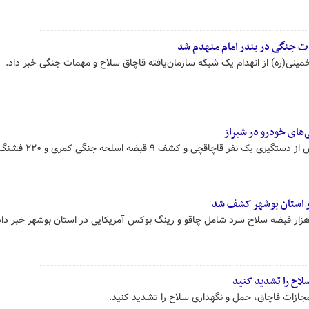
ات جنگی در بندر امام منهدم شد
مینی(ره) از انهدام یک شبکه سازمان‌یافته قاچاق سلاح و مهمات جنگی خبر داد.
جانشین فرمانده انتظامی استان فارس از دستگیری یک 
لاح را تشدید کنید
 مجازات قاچاق، حمل و نگهداری سلاح را تشدید کنید.