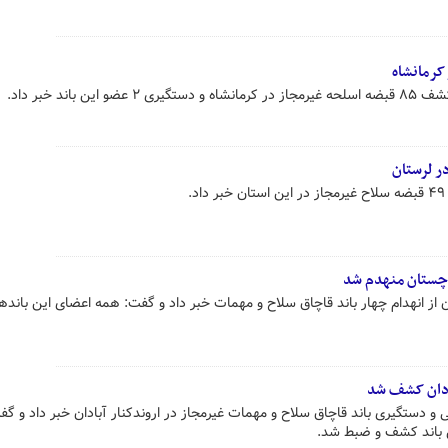
 باند خبر داد.
.
 از انهدام چهار باند قاچاق سلاح و مهمات خبر داد و گفت: همه اعضای این بانده