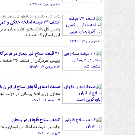
۳۰ فروردین ۰۲ - ۲۰:۳۸
رئیس کل دادگستری آذربایجان غربی خبر داد؛
کشف ۷۴ قبضه اسلحه جنگی و کمری در آذربایجان غربی
این استان کشف شد.
۲۹ فروردین ۰۲ - ۲۲:۴۹
۳۶ قبضه سلاح غیر مجاز در هرمزگان کشف شد
پلیس هرمزگان از کشف ۳۶ قبضه سلاح غیر مجاز در این استان خبر داد.
۱۷ فروردین ۰۲ - ۱۶:۵۹
صنعا: ادعای قاچاق سلاح از ایران ی
معاون وزیر اطلاع‌رسانی در دولت نجا
۱۳ اسفند ۰۱ - ۰۸:۰۶
کشف سلاح قاچاق در زنجان
جانشین فرمانده انتظامی استان زن
۷ بهمن ۰۱ - ۱۱:۰۴