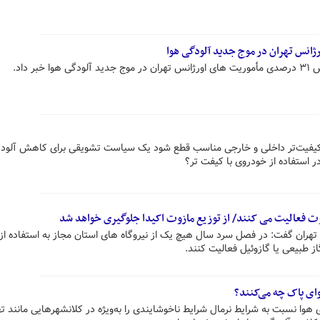
ر داد.
کیفیت‌تر داخلی و خارجی مناسب قطع شود یک سیاست تشویقی برای کاهش آلودگ
 استفاده از خودروی با کیفت تر؟
زوت فعالیت می‌ کنند/ از توزیع مازوت اکیدا جلوگیری خواهد شد
ران گفت: در فصل سرد سال هیچ‌ یک از نیروگاه‌ های استان مجاز به استفاده از
از طبیعی یا گازوئیل فعالیت کنند.
وای پاک چه می‌کنند؟
وا نسبت به شرایط نرمال شرایط ناخوشایندی را به‌ویژه در کلانشهرهایی مانند ته