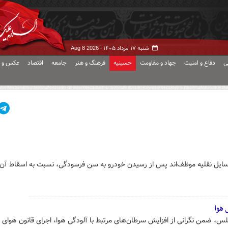
شنبه ۱۷ مرداد ۱۴۰۵ -
Aug 8 2026
ی
دفاع و امنیت
جهاد و مقاومت
حسینیه
فرهنگ و هنر
جامعه
اقتصاد
عکس و ف
سایل نقلیه موظف‌اند پس از رسیدن خودرو به سن فرسودگی، نسبت به اسقاط آن 
 هوا
 ضمن نگرانی از افزایش سرطان‌های مرتبط با آلودگی هوا، اجرای قانون هوای پ