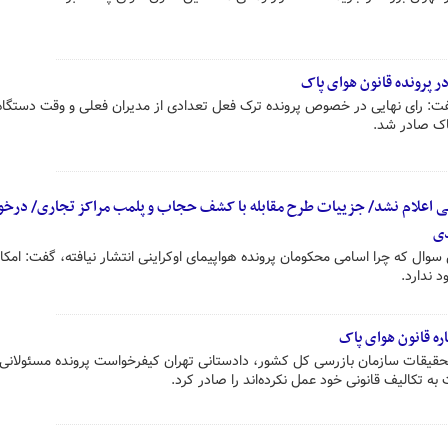
 پرونده قانون هوای پاک
ت: رای نهایی در خصوص پرونده ترک فعل تعدادی از مدیران فعلی و وقت دستگاه
اک صادر شد.
ینی اعلام نشد/ جزییات طرح مقابله با کشف حجاب و پلمب مراکز تجاری/ درخ
دی
وال که چرا اسامی محکومان پرونده هواپیمای اوکراینی انتشار نیافته، گفت: امکان
 ندارد.
قیقات سازمان بازرسی کل کشور، دادستانی تهران کیفرخواست پرونده مسئولانی 
به تکالیف قانونی خود عمل نکرده‌اند را صادر کرد.