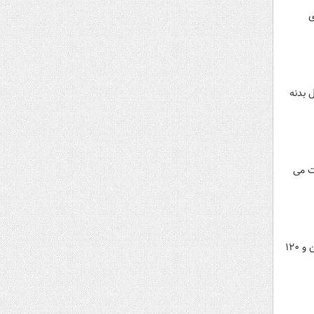
ی
 بدنه
ت می
براساس مصوبه شورای اقتصاد تعداد ۱۶ هزار دستگاه اتوبوس، ۳۰ هزار دستگاه مینی‌بوس، ۱۶۰ هزار تاکسی ون و سدان و ۱۲۰