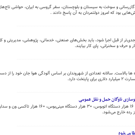
گازرسانی و سوخت به سیستان و بلوچستان، سفر گروسی به ایران، حواشی تاج‌ها
‌هایی بود که امروز دولتمردان به آن پاسخ دادند .
ا جدی‌تر از قبل اجرا شود، باید بخش‌های صنعتی، خدماتی، پژوهشی، مدیریتی و کل
ر و حرف و سخنرانی، پای کار بیایند.
ا بالاست. سالانه تعدادی از شهروندان بر اساس آلودگی هوا جان خود را از دس
ایتخت دارد.
 رده خارج می‌شود.
طا می‌شود