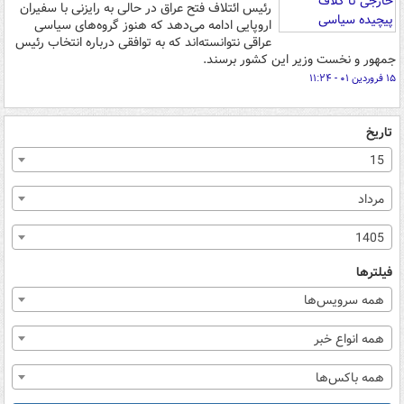
رئیس ائتلاف فتح عراق در حالی به رایزنی با سفیران
اروپایی ادامه می‌دهد که هنوز گروه‌های سیاسی
عراقی نتوانسته‌اند که به توافقی درباره انتخاب رئیس
جمهور و نخست وزیر این کشور برسند.
۱۵ فروردین ۰۱ - ۱۱:۲۴
تاریخ
15
مرداد
1405
فیلترها
همه سرویس‌ها
همه انواع خبر
همه باکس‌ها