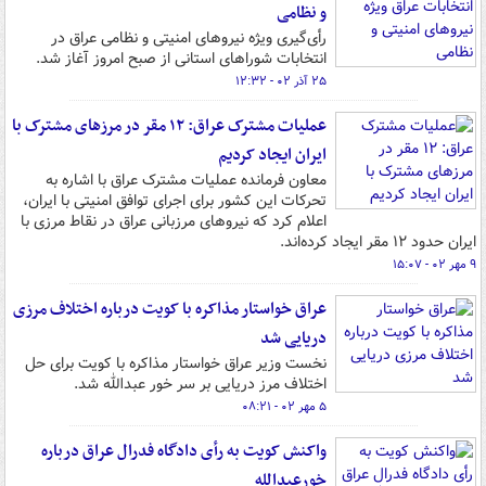
و نظامی
رأی‌گیری ویژه نیروهای امنیتی و نظامی عراق در
انتخابات شوراهای استانی از صبح امروز آغاز شد.
۲۵ آذر ۰۲ - ۱۲:۳۲
عملیات مشترک عراق: ۱۲ مقر در مرزهای مشترک با
ایران ایجاد کردیم
معاون فرمانده عملیات مشترک عراق با اشاره به
تحرکات این کشور برای اجرای توافق امنیتی با ایران،
اعلام کرد که نیروهای مرزبانی عراق در نقاط مرزی با
ایران حدود ۱۲ مقر ایجاد کرده‌اند.
۹ مهر ۰۲ - ۱۵:۰۷
عراق خواستار مذاکره با کویت درباره اختلاف مرزی
دریایی شد
نخست وزیر عراق خواستار مذاکره با کویت برای حل
اختلاف مرز دریایی بر سر خور عبدالله شد.
۵ مهر ۰۲ - ۰۸:۲۱
واکنش کویت به رأی دادگاه فدرال عراق درباره
خورعبدالله