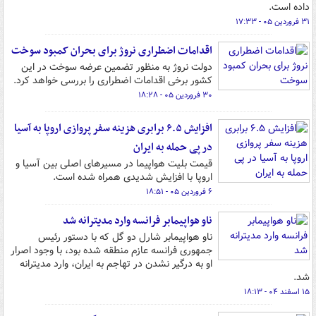
داده است.
۳۱ فروردین ۰۵ - ۱۷:۳۳
اقدامات اضطراری نروژ برای بحران کمبود سوخت
دولت نروژ به منظور تضمین عرضه سوخت در این
کشور برخی اقدامات اضطراری را بررسی خواهد کرد.
۳۰ فروردین ۰۵ - ۱۸:۲۸
افزایش ۶.۵ برابری هزینه سفر پروازی اروپا به آسیا
در پی حمله به ایران
قیمت بلیت هواپیما در مسیرهای اصلی بین آسیا و
اروپا با افزایش شدیدی همراه شده است.
۶ فروردین ۰۵ - ۱۸:۵۱
ناو هواپیمابر فرانسه وارد مدیترانه شد
ناو هواپیمابر شارل دو گل که با دستور رئیس
جمهوری فرانسه عازم منطقه شده بود، با وجود اصرار
او به درگیر نشدن در تهاجم به ایران، وارد مدیترانه
شد.
۱۵ اسفند ۰۴ - ۱۸:۱۳