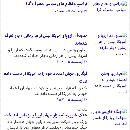
ترامپ و نظام های سیاسی مصرف گرا
۲۱ اردیبهشت ۰۵ - ۰۳:۵۵
مدودف: اروپا و آمریکا بیش از هر زمانی دچار تفرقه
شده‌اند
معاون رئیس شورای امنیت روسیه گفت که اروپا و
آمریکا بیش از هر زمانی دچار اختلاف شده‌اند.
۱۷ اردیبهشت ۰۵ - ۱۱:۱۲
فیگارو: جهان اعتماد خود را به آمریکا از دست داده
است
یک رسانه فرانسوی تصریح کرد که جهانیان اعتماد
خود را به آمریکا از دست داده‌اند.
۱۲ اردیبهشت ۰۵ - ۱۹:۵۳
بلک‌راک:
جنگ خاورمیانه بازار سهام اروپا را از نفس انداخت
بزرگ‌ترین شرکت مدیریت دارایی جهان هشدار داد
جنگ خاورمیانه، جذابیت بازار سهام اروپا را کاهش