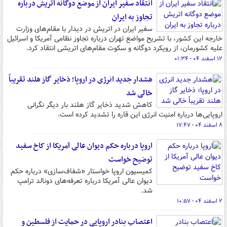
انتقاد سفیر ایران از موضع دوگانه اتریش درباره
تجاوز به ایران
سفیر ایران در اتریش در دیدار با مقام‌های وزارت
خارجه این کشور، با تشریح مواضع تهران درباره تجاوز نظامی آمریکا و اسرائیل
علیه کشورمان، از رویکرد دوگانه و سکوت مقام‌های اتریشی انتقاد کرد.
۱۲ اسفند ۰۴ - ۰۱:۳۴
هشدار جدید انرژی در اروپا؛ ذخایر گاز هلند تقریباً
خالی شد
کاهش شدید ذخایر گاز هلند بار دیگر نگرانی
اروپایی‌ها درباره امنیت انرژی این قاره را تشدید کرده است.
۸ اسفند ۰۴ - ۱۷:۴۷
اروپا درباره حکم دیوان عالی آمریکا از کاخ سفید
توضیح خواست
کمیسیون اروپا خواستار «شفاف‌سازی» درباره حکم
دیوان عالی آمریکا درباره تعرفه‌های دونالد ترامپ
شد.
۲ اسفند ۰۴ - ۱۰:۵۷
اعتصاب بنادر اروپایی در حمایت از فلسطین و