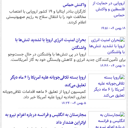
واکنش حماس
کارگران بنادر ایتالیا و ۱۹ کشور اروپایی با اعتصاب
مخالفت خود را با انتقال سلاح‌ به رژیم صهیونیستی
اعلام کردند.
۱۸ بهمن ۰۴ - ۱۹:۵۱
بحران امنیت انرژی اروپا با تشدید تنش‌ها با
واشنگتن
اروپا در پی تنش‌ها با واشنگتن در حال جست‌وجو
برای تأمین‌کنندگان جدید انرژی و کاهش وابستگی خود به گاز آمریکاست.
۱۰ بهمن ۰۴ - ۱۸:۴۸
اروپا بسته تلافی‌جویانه علیه آمریکا را ۶ ماه دیگر
تعلیق می‌کند
کمیسیون اروپا از تعلیق ۶ ماهه اقدامات تلافی‌جویانه
تجاری اتحادیه اروپا علیه آمریکا خبر داد.
۵ بهمن ۰۴ - ۱۸:۲۴
مجارستان به انگلیس و فرانسه درباره اعزام نیرو به
اوکراین هشدار داد