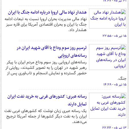
۳۱ تیر ۰۵ - ۱۷:۴۷
هشدار نهاد مالی اروپا درباره ادامه جنگ با ایران
نهاد مالی مدیریت بحران اروپا نسبت به تبعات ادامه
جنگ با ایران و بحران اقتصادی آمریکا برای قاره سبز
هشدار داد.
۱۵ تیر ۰۵ - ۲۲:۵۵
ترسیم روز سوم وداع با آقای شهید ایران در
رسانه‌های اروپایی
رسانه‌های اروپایی روز سوم وداع مردم ایران با پیکر
رهبر شهید در تهران را به تصویر کشیدند، روایتی از
حضور گسترده و نمایش انسجام و تاب‌اوری پس از
جنگ.
۱۵ تیر ۰۵ - ۱۴:۲۸
رسانه عبری: کشورهای غربی به خرید نفت ایران
تمایل دارند
یک رسانه عبری زبان نوشت که کشورهای غربی نفت
ایران را به نفت دیگر کشورها از جمله آمریکا ترجیح
می‌دهند.
۱۳ تیر ۰۵ - ۲۲:۴۴