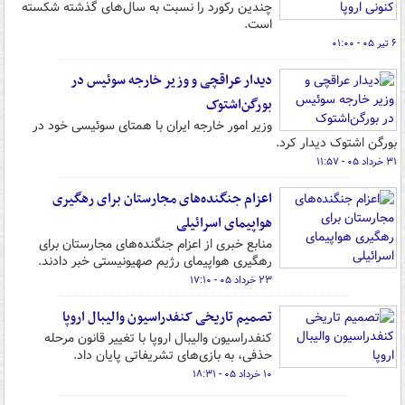
چندین رکورد را نسبت به سال‌های گذشته شکسته
است.
۶ تیر ۰۵ - ۰۱:۰۰
دیدار عراقچی و وزیر خارجه سوئیس در
بورگن‌اشتوک
وزیر امور خارجه ایران با همتای سوئیسی خود در
بورگن اشتوک دیدار کرد.
۳۱ خرداد ۰۵ - ۱۱:۵۷
اعزام جنگنده‌های مجارستان برای رهگیری
هواپیمای اسرائیلی
منابع خبری از اعزام جنگنده‌های مجارستان برای
رهگیری هواپیمای رژیم صهیونیستی خبر دادند.
۲۳ خرداد ۰۵ - ۱۷:۱۰
تصمیم تاریخی کنفدراسیون والیبال اروپا
کنفدراسیون والیبال اروپا با تغییر قانون مرحله
حذفی، به بازی‌های تشریفاتی پایان داد.
۱۰ خرداد ۰۵ - ۱۸:۳۱